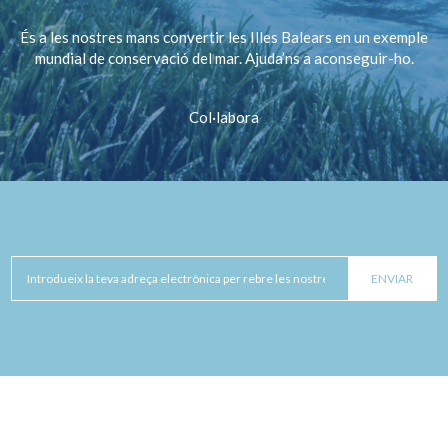
És a les nostres mans convertir les Illes Balears en un exemple
mundial de conservació del mar. Ajuda’ns a aconseguir-ho.
Col·labora