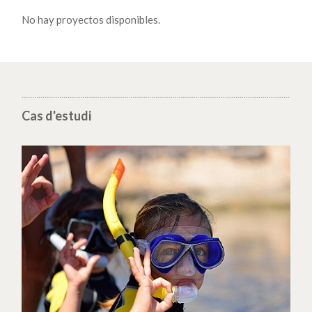
No hay proyectos disponibles.
Cas d'estudi