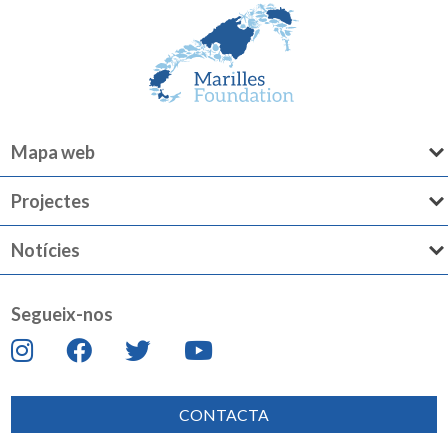
Mapa web
Projectes
Notícies
Segueix-nos
CONTACTA