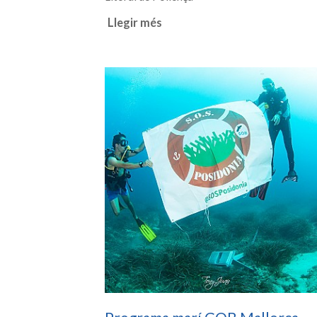
Llegir més