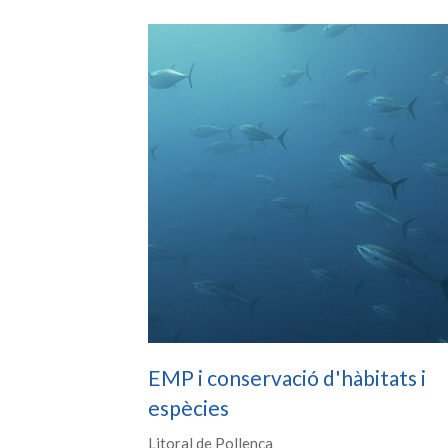
EMP i conservació d'hàbitats i
espècies
Litoral de Pollença