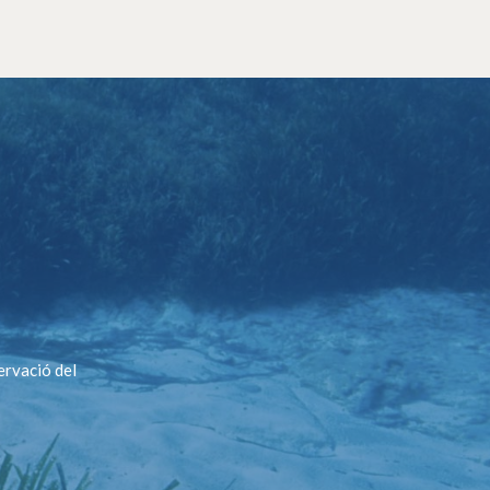
ervació del