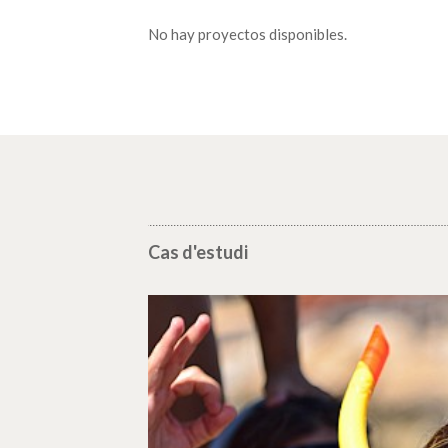
No hay proyectos disponibles.
Cas d'estudi