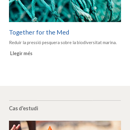
Together for the Med
Reduir la pressió pesquera sobre la biodiversitat marina.
Llegir més
Cas d'estudi