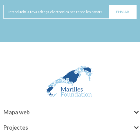
Mapa web
Projectes