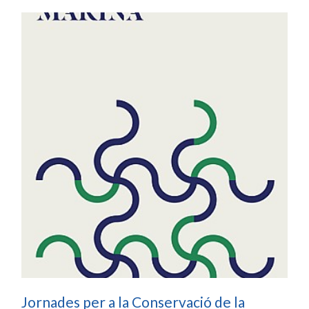
Jornades per a la Conservació de la