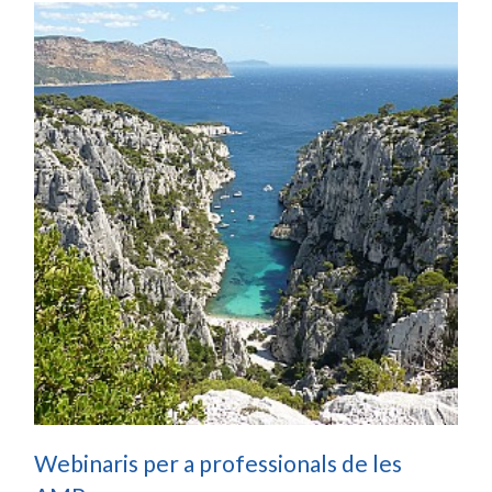
Webinaris per a professionals de les