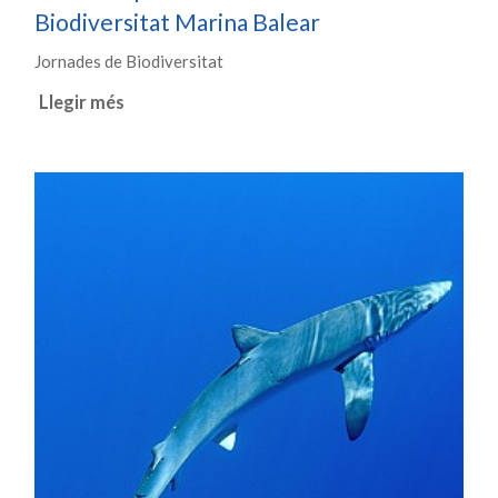
Biodiversitat Marina Balear
Jornades de Biodiversitat
Llegir més