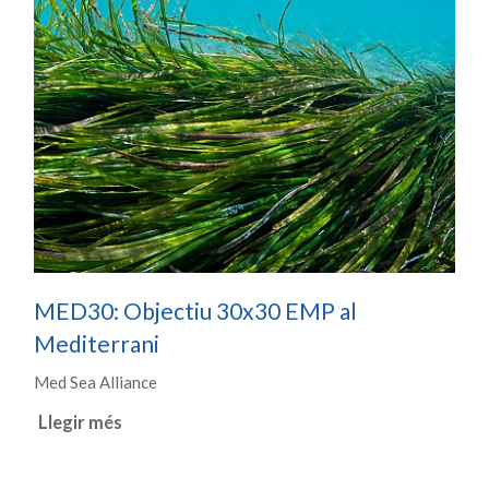
MED30: Objectiu 30x30 EMP al
Mediterrani
Med Sea Alliance
Llegir més