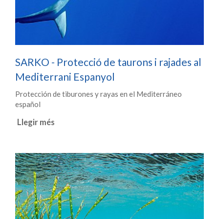
SARKO - Protecció de taurons i rajades al
Mediterrani Espanyol
Protección de tiburones y rayas en el Mediterráneo
español
Llegir més