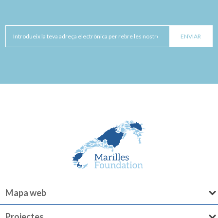
Mapa web
Projectes