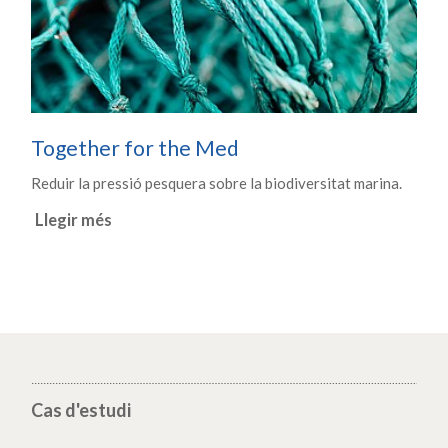
Together for the Med
Reduir la pressió pesquera sobre la biodiversitat marina.
Llegir més
Cas d'estudi