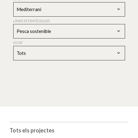
Mediterrani
LÍNIES ESTRATÈGIQUES
Pesca sostenible
ESTAT
Tots
Tots els projectes