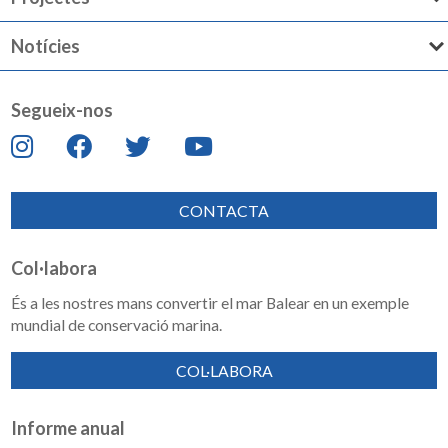
Notícies
Segueix-nos
CONTACTA
Col·labora
És a les nostres mans convertir el mar Balear en un exemple
mundial de conservació marina.
COL·LABORA
Informe anual