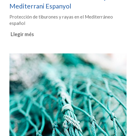
Mediterrani Espanyol
Protección de tiburones y rayas en el Mediterráneo
español
Llegir més