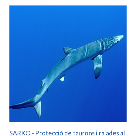
SARKO - Protecció de taurons i rajades al