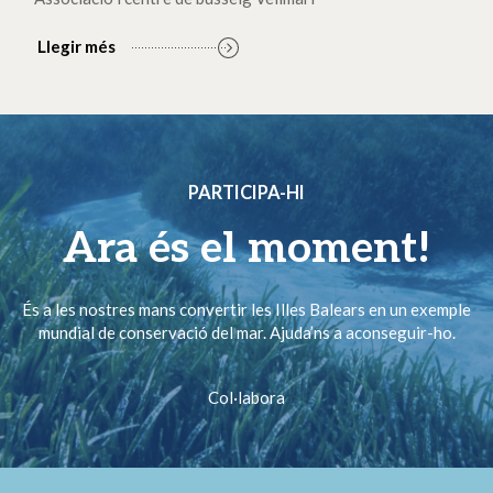
Llegir més
PARTICIPA-HI
Ara és el moment!
És a les nostres mans convertir les Illes Balears en un exemple
mundial de conservació del mar. Ajuda’ns a aconseguir-ho.
Col·labora