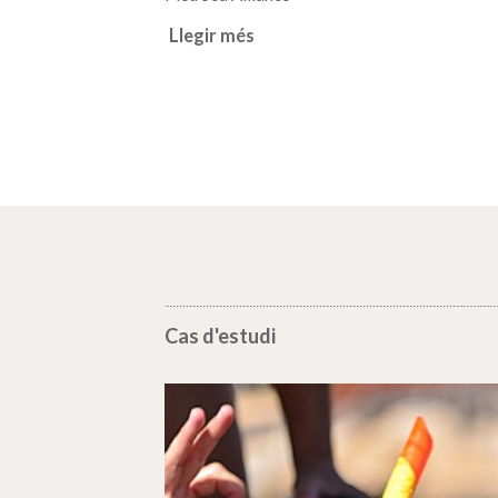
Llegir més
Cas d'estudi