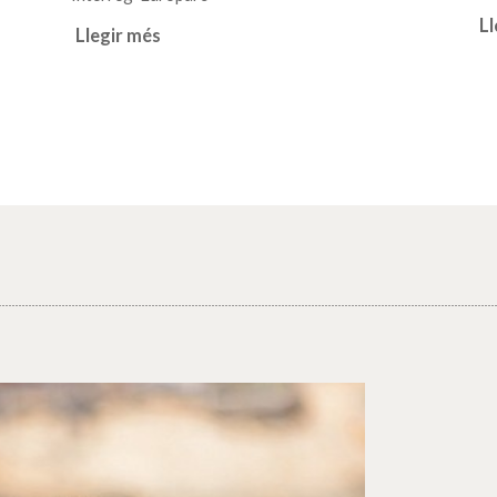
Ll
Llegir més