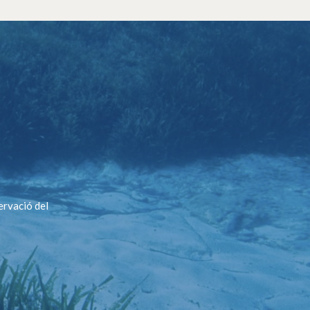
ervació del