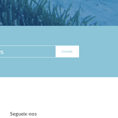
Segueix-nos