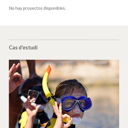
No hay proyectos disponibles.
Cas d'estudi