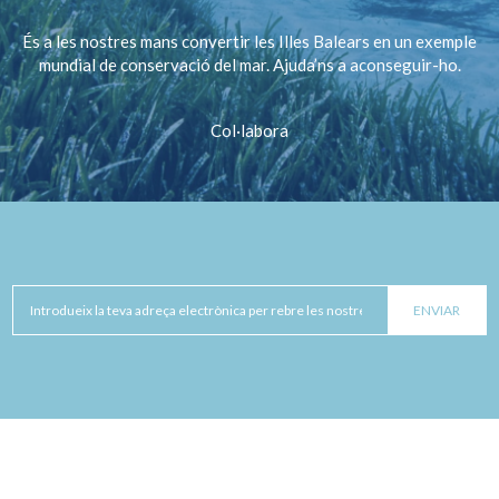
És a les nostres mans convertir les Illes Balears en un exemple
mundial de conservació del mar. Ajuda’ns a aconseguir-ho.
Col·labora