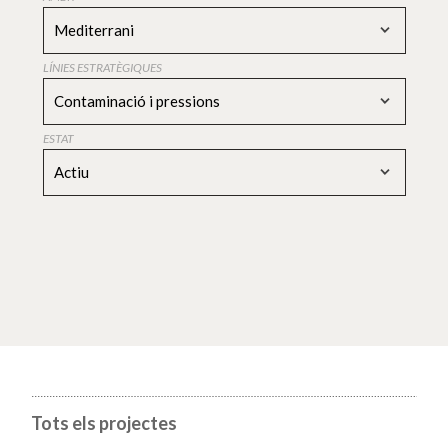
Mediterrani
LÍNIES ESTRATÈGIQUES
Contaminació i pressions
ESTAT
Actiu
Tots els projectes