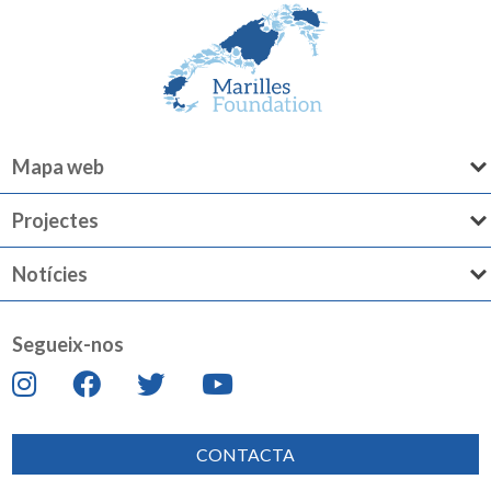
Mapa web
Projectes
Notícies
Segueix-nos
CONTACTA