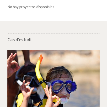
No hay proyectos disponibles.
Cas d'estudi