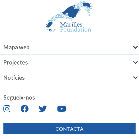
Mapa web
Projectes
Notícies
Segueix-nos
CONTACTA