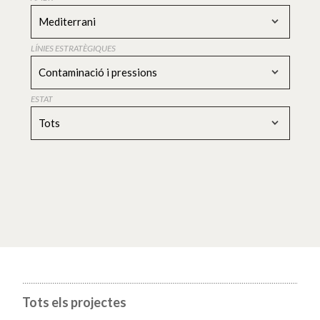
Mediterrani
LÍNIES ESTRATÈGIQUES
Contaminació i pressions
ESTAT
Tots
Tots els projectes