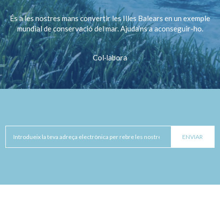
És a les nostres mans convertir les Illes Balears en un exemple
mundial de conservació del mar. Ajuda’ns a aconseguir-ho.
Col·labora