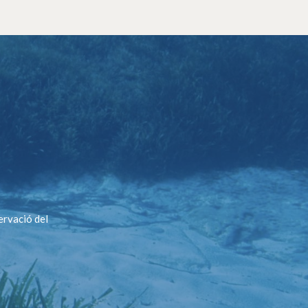
ervació del