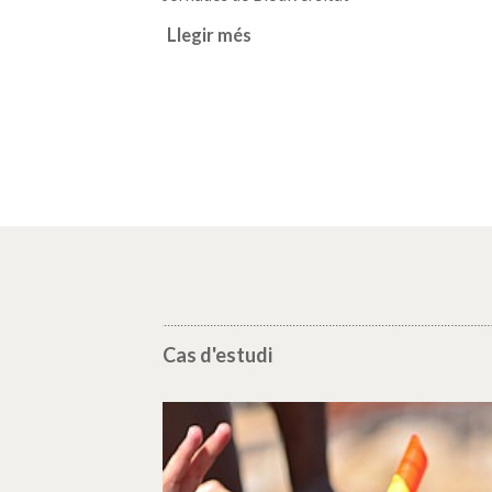
Llegir més
Cas d'estudi