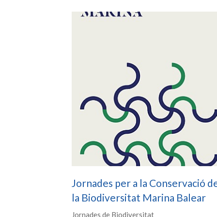
Jornades per a la Conservació d
la Biodiversitat Marina Balear
Jornades de Biodiversitat