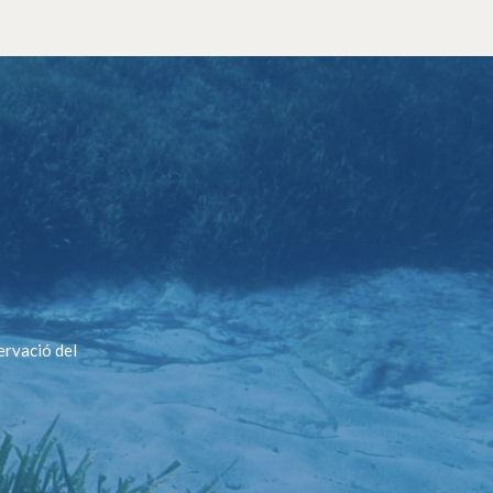
ervació del