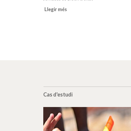
Llegir més
Cas d'estudi