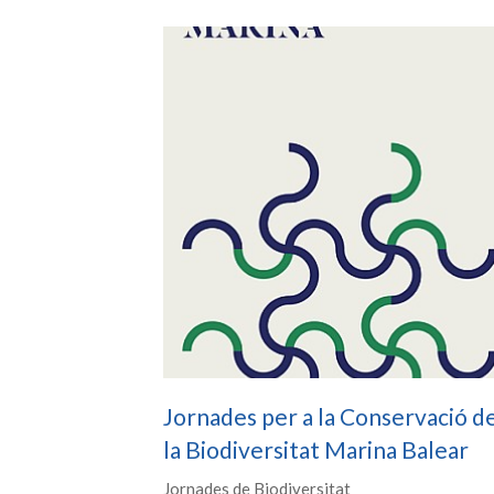
Jornades per a la Conservació d
la Biodiversitat Marina Balear
Jornades de Biodiversitat