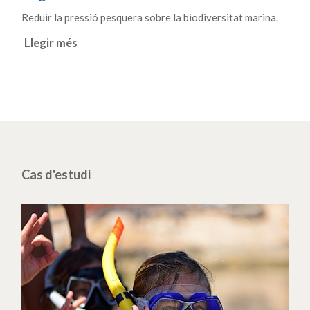
Reduir la pressió pesquera sobre la biodiversitat marina.
Llegir més
Cas d'estudi