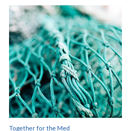
Together for the Med