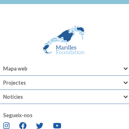
Mapa web
Projectes
Notícies
Segueix-nos