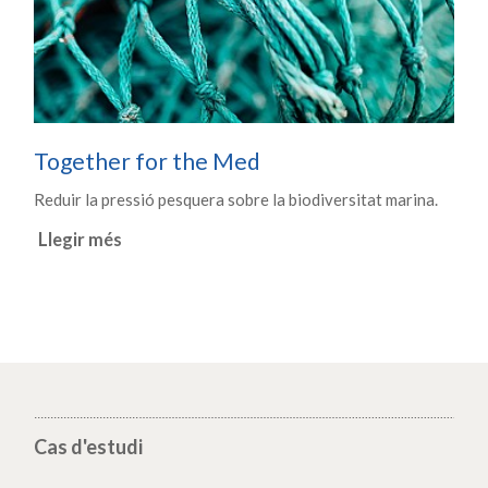
Together for the Med
Reduir la pressió pesquera sobre la biodiversitat marina.
Llegir més
Cas d'estudi