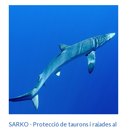
SARKO - Protecció de taurons i rajades al