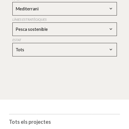
Mediterrani
LÍNIES ESTRATÈGIQUES
Pesca sostenible
ESTAT
Tots
Tots els projectes