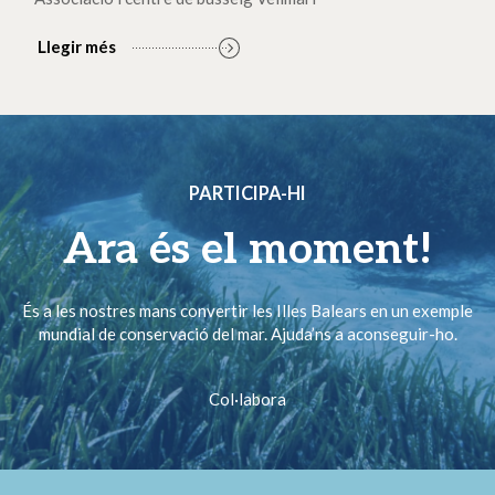
Llegir més
PARTICIPA-HI
Ara és el moment!
És a les nostres mans convertir les Illes Balears en un exemple
mundial de conservació del mar. Ajuda’ns a aconseguir-ho.
Col·labora