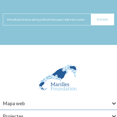
Mapa web
Projectes