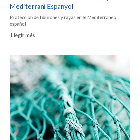
Mediterrani Espanyol
Protección de tiburones y rayas en el Mediterráneo
español
Llegir més