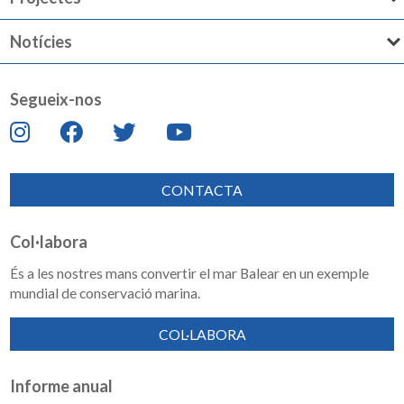
Notícies
Segueix-nos
CONTACTA
Col·labora
És a les nostres mans convertir el mar Balear en un exemple
mundial de conservació marina.
COL·LABORA
Informe anual