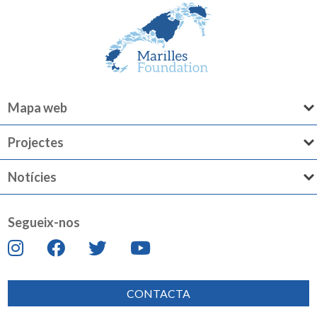
Mapa web
Projectes
Notícies
Segueix-nos
CONTACTA