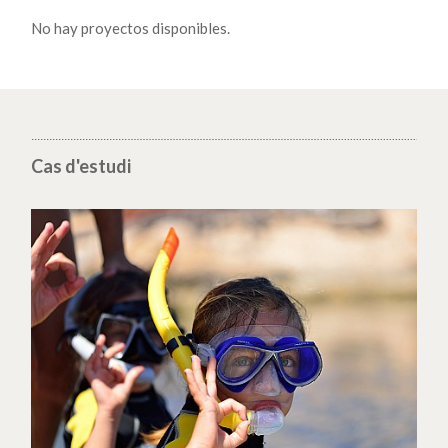
No hay proyectos disponibles.
Cas d'estudi