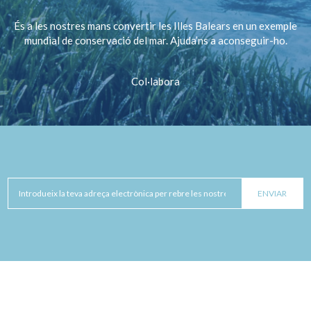
És a les nostres mans convertir les Illes Balears en un exemple
mundial de conservació del mar. Ajuda’ns a aconseguir-ho.
Col·labora