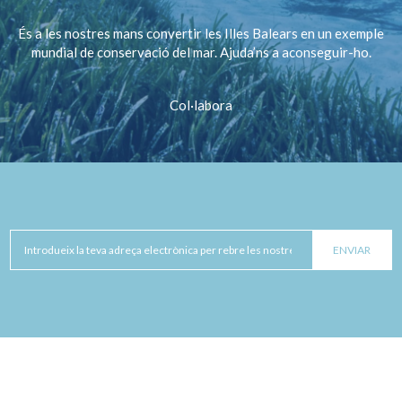
És a les nostres mans convertir les Illes Balears en un exemple
mundial de conservació del mar. Ajuda’ns a aconseguir-ho.
Col·labora