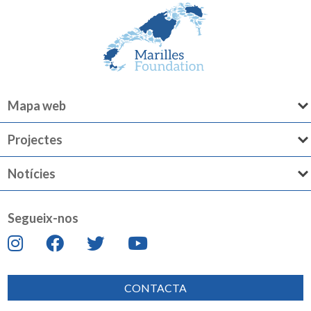
Mapa web
Projectes
Notícies
Segueix-nos
CONTACTA