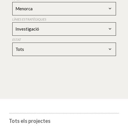
Menorca
LÍNIES ESTRATÈGIQUES
Investigació
ESTAT
Tots
Tots els projectes