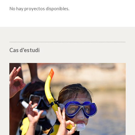
No hay proyectos disponibles.
Cas d'estudi