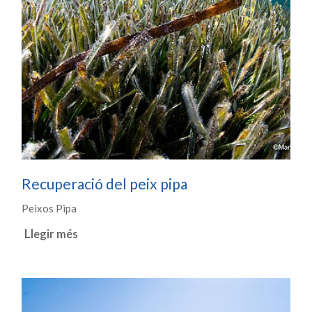
Recuperació del peix pipa
Peixos Pipa
Llegir més