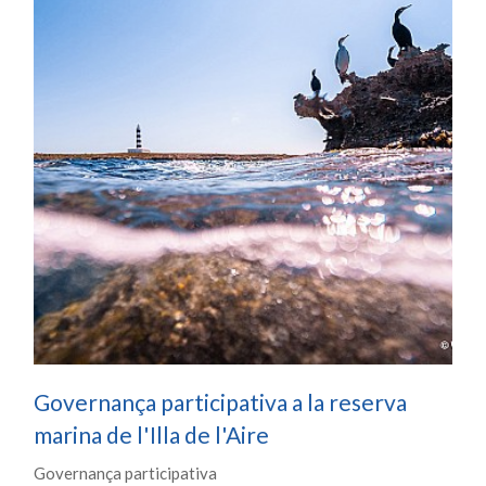
Governança participativa a la reserva
marina de l'Illa de l'Aire
Governança participativa