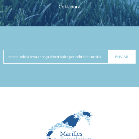
Col·labora