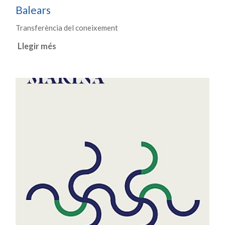
Balears
Transferència del coneixement
Llegir més