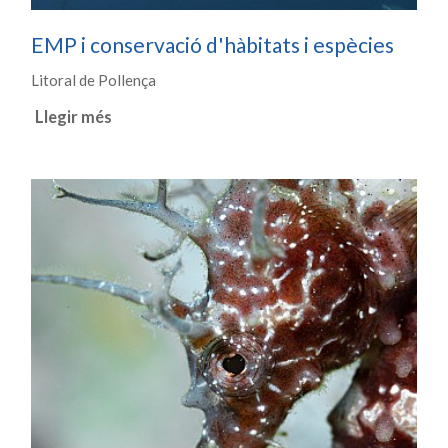
EMP i conservació d'hàbitats i espècies
Litoral de Pollença
Llegir més