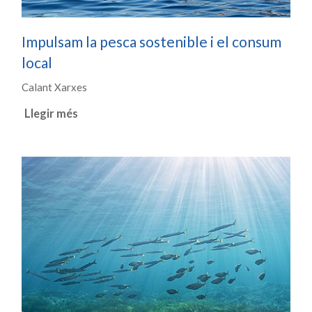
Impulsam la pesca sostenible i el consum
local
Calant Xarxes
Llegir més