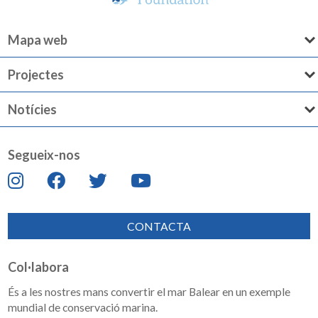
Mapa web
Projectes
Notícies
Segueix-nos
CONTACTA
Col·labora
És a les nostres mans convertir el mar Balear en un exemple
mundial de conservació marina.