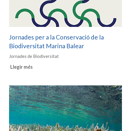
Jornades per a la Conservació de la
Biodiversitat Marina Balear
Jornades de Biodiversitat
Llegir més