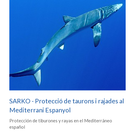
SARKO - Protecció de taurons i rajades al
Mediterrani Espanyol
Protección de tiburones y rayas en el Mediterráneo
español