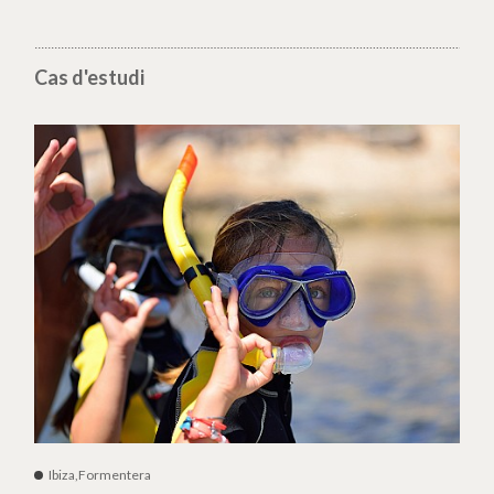
Cas d'estudi
Ibiza,Formentera