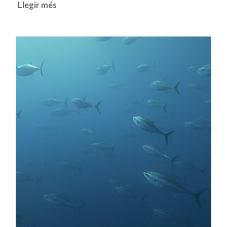
Llegir més