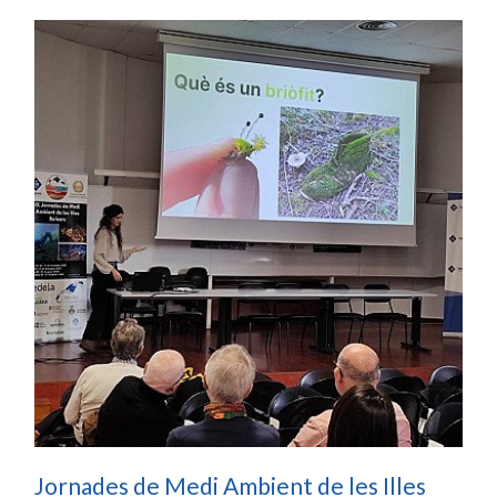
Jornades de Medi Ambient de les Illes