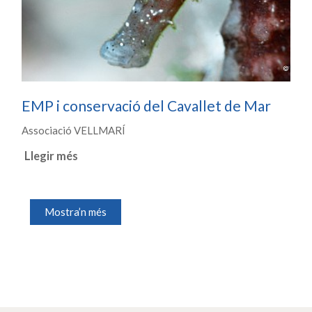
EMP i conservació del Cavallet de Mar
Associació VELLMARÍ
Llegir més
Mostra’n més