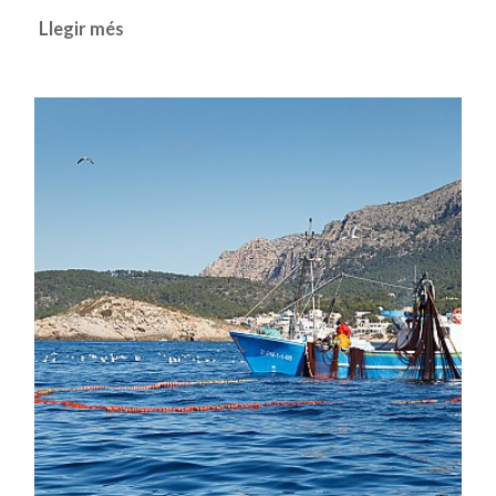
Llegir més