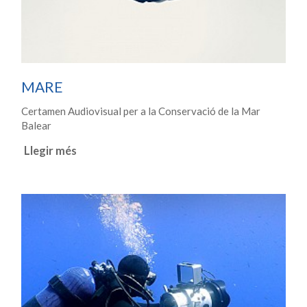
MARE
Certamen Audiovisual per a la Conservació de la Mar
Balear
Llegir més