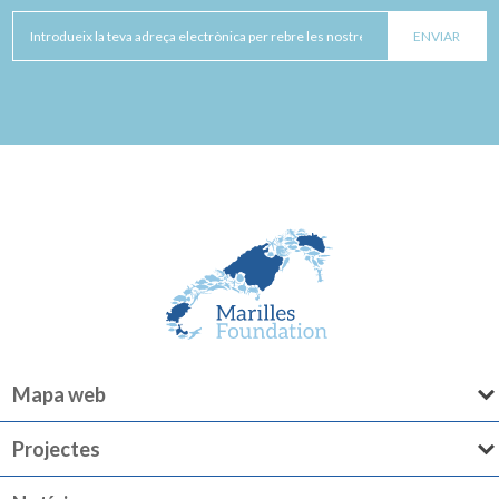
Mapa web
Projectes