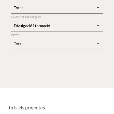
Totes
LÍNIES ESTRATÈGIQUES
Divulgació i formació
ESTAT
Tots
Tots els projectes