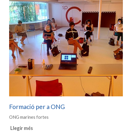
Formació per a ONG
ONG marines fortes
Llegir més