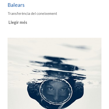
Balears
Transferència del coneixement
Llegir més