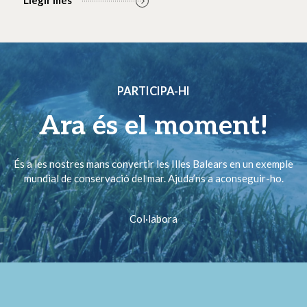
PARTICIPA-HI
Ara és el moment!
És a les nostres mans convertir les Illes Balears en un exemple
mundial de conservació del mar. Ajuda’ns a aconseguir-ho.
Col·labora