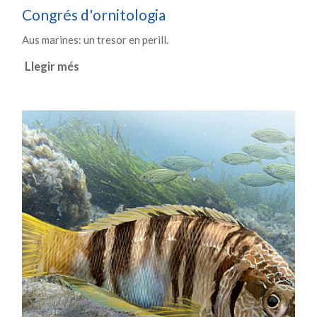
Congrés d'ornitologia
Aus marines: un tresor en perill.
Llegir més