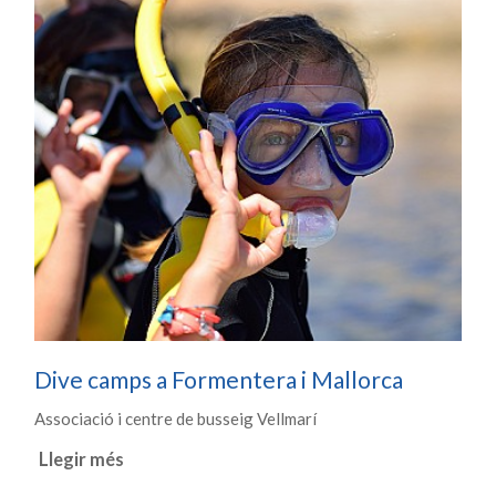
Dive camps a Formentera i Mallorca
Associació i centre de busseig Vellmarí
Llegir més