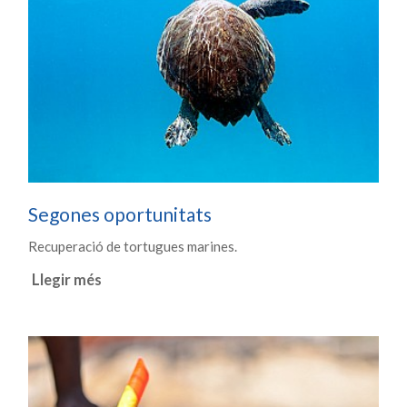
Segones oportunitats
Recuperació de tortugues marines.
Llegir més