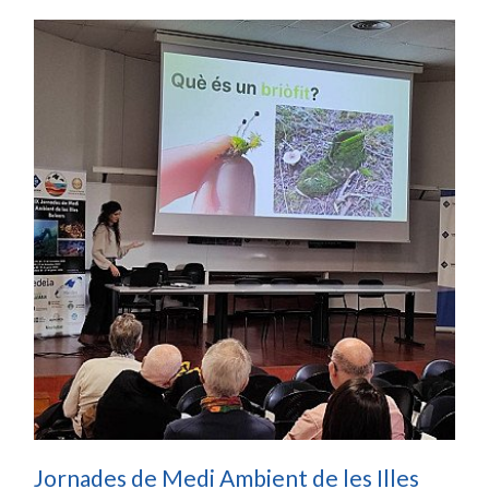
Jornades de Medi Ambient de les Illes