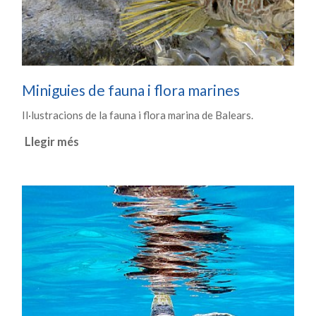
Miniguies de fauna i flora marines
Il·lustracions de la fauna i flora marina de Balears.
Llegir més