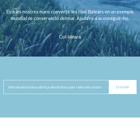
És a les nostres mans convertir les Illes Balears en un exemple
mundial de conservació del mar. Ajuda’ns a aconseguir-ho.
Col·labora