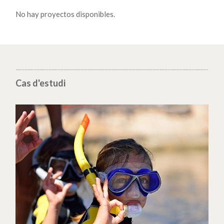
No hay proyectos disponibles.
Cas d'estudi