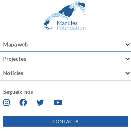
Mapa web
Projectes
Notícies
Segueix-nos
CONTACTA