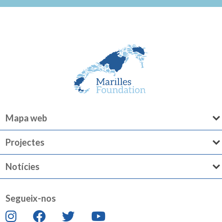
Mapa web
Projectes
Notícies
Segueix-nos