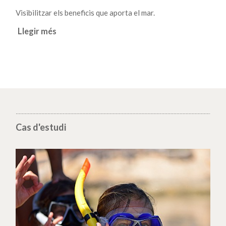
Visibilitzar els beneficis que aporta el mar.
Llegir més
Cas d'estudi