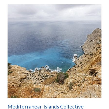
Mediterranean Islands Collective