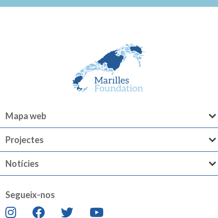
Mapa web
Projectes
Notícies
Segueix-nos