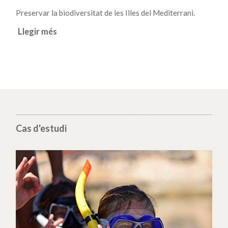
Preservar la biodiversitat de les Illes del Mediterrani.
Llegir més
Cas d'estudi