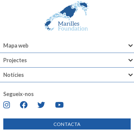
Mapa web
Projectes
Notícies
Segueix-nos
CONTACTA