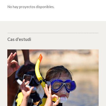
No hay proyectos disponibles.
Cas d'estudi