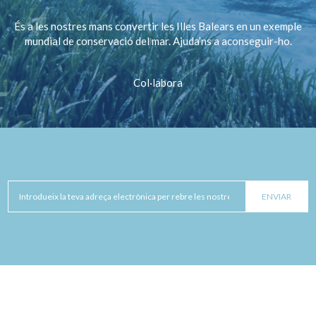
És a les nostres mans convertir les Illes Balears en un exemple
mundial de conservació del mar. Ajuda’ns a aconseguir-ho.
Col·labora