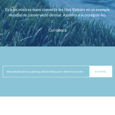
És a les nostres mans convertir les Illes Balears en un exemple
mundial de conservació del mar. Ajuda’ns a aconseguir-ho.
Col·labora