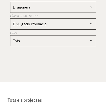
Dragonera
LÍNIES ESTRATÈGIQUES
Divulgació i formació
ESTAT
Tots
Tots els projectes