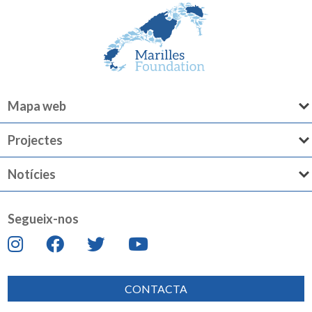
Mapa web
Projectes
Notícies
Segueix-nos
CONTACTA