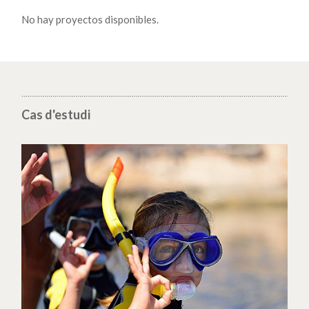
No hay proyectos disponibles.
Cas d'estudi