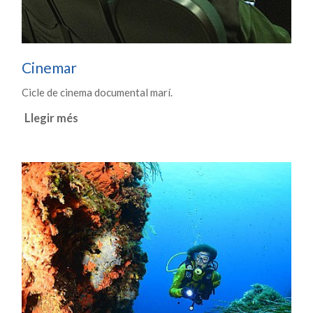
Cinemar
Cicle de cinema documental marí.
Llegir més