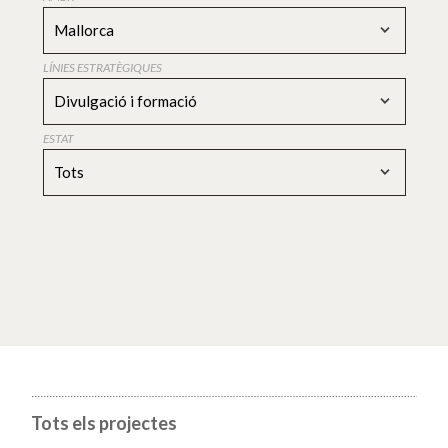
Mallorca
LÍNIES ESTRATÈGIQUES
Divulgació i formació
ESTAT
Tots
Tots els projectes