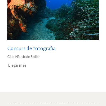
Concurs de fotografia
Club Nàutic de Sóller
Llegir més