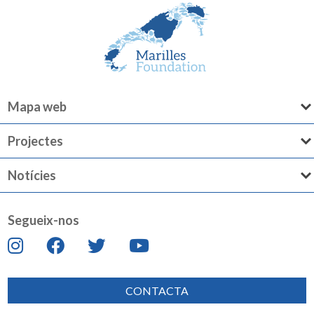
Mapa web
Projectes
Notícies
Segueix-nos
CONTACTA