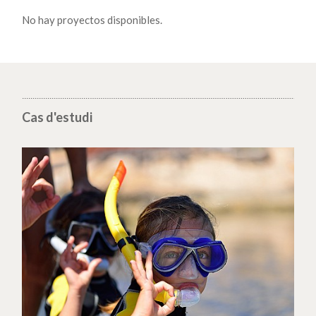
No hay proyectos disponibles.
Cas d'estudi