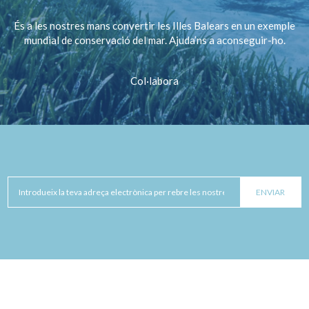
És a les nostres mans convertir les Illes Balears en un exemple
mundial de conservació del mar. Ajuda’ns a aconseguir-ho.
Col·labora