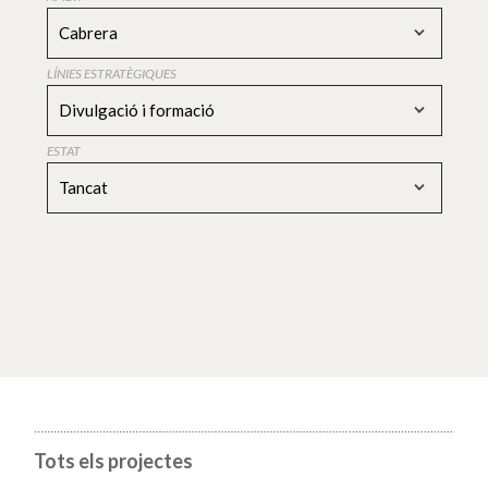
Cabrera
LÍNIES ESTRATÈGIQUES
Divulgació i formació
ESTAT
Tancat
Tots els projectes