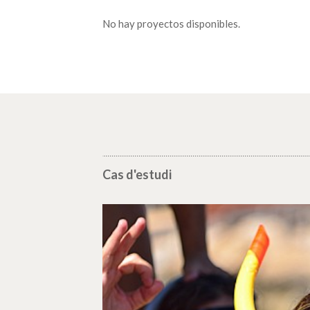
No hay proyectos disponibles.
Cas d'estudi