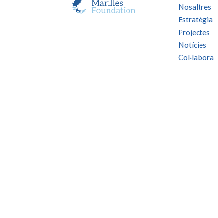
Nosaltres
Estratègia
Projectes
Notícies
Col·labora