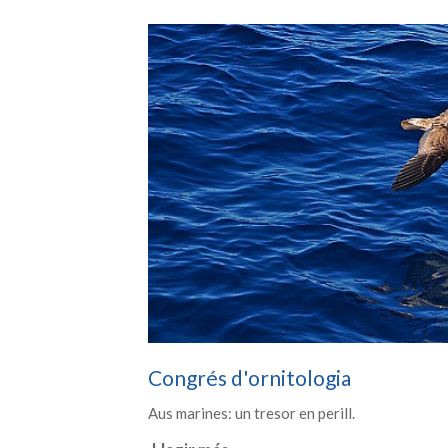
Congrés d'ornitologia
Aus marines: un tresor en perill.