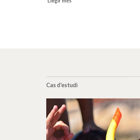
Llegir més
Cas d'estudi