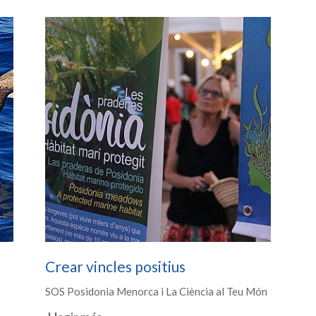
Crear vincles positius
SOS Posidonia Menorca i La Ciència al Teu Món