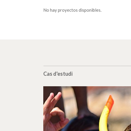
No hay proyectos disponibles.
Cas d'estudi