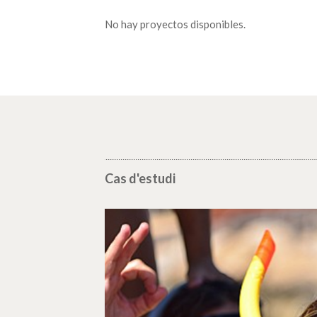
No hay proyectos disponibles.
Cas d'estudi