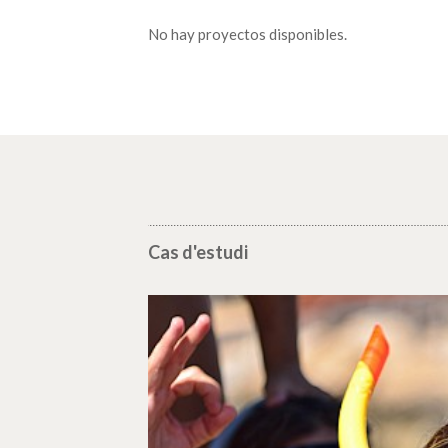
No hay proyectos disponibles.
Cas d'estudi