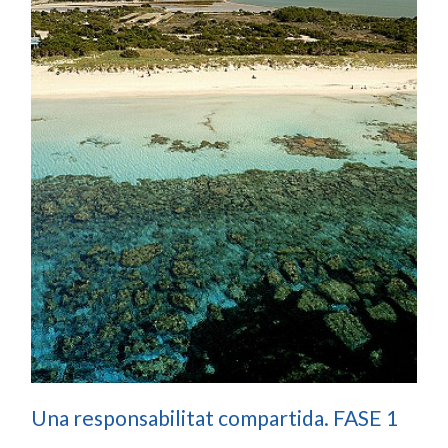
Una responsabilitat compartida. FASE 1