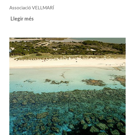
Associació VELLMARÍ
Llegir més