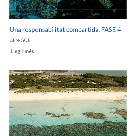
Una responsabilitat compartida. FASE 4
GEN-GOB
Llegir més