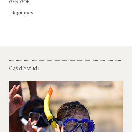
GEN-GOB
Llegir més
Cas d'estudi