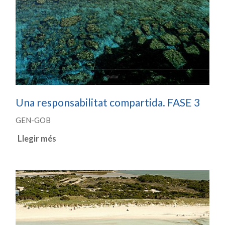
Una responsabilitat compartida. FASE 3
GEN-GOB
Llegir més