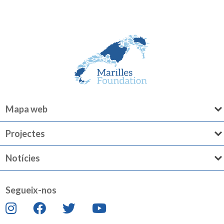
Mapa web
Projectes
Notícies
Segueix-nos