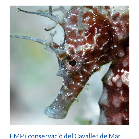
EMP i conservació del Cavallet de Mar