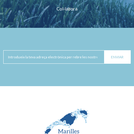
Col·labora