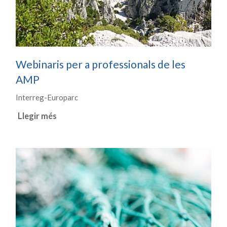
Webinaris per a professionals de les
AMP
Interreg-Europarc
Llegir més