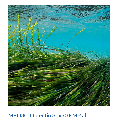
MED30: Objectiu 30x30 EMP al