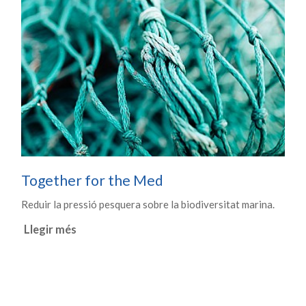
Together for the Med
Reduir la pressió pesquera sobre la biodiversitat marina.
Llegir més