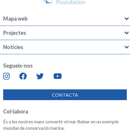
Mapa web
Projectes
Notícies
Segueix-nos
CONTACTA
Col·labora
És a les nostres mans convertir el mar Balear en un exemple
mundial de conservació marina.