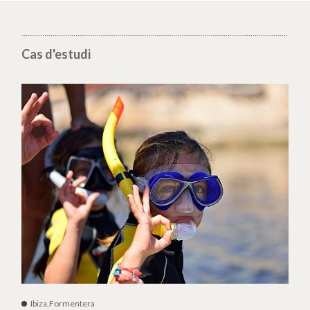
Cas d'estudi
Ibiza,Formentera