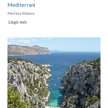
Mediterrani
Med Sea Alliance
Llegir més