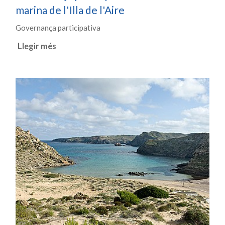
marina de l'Illa de l'Aire
Governança participativa
Llegir més