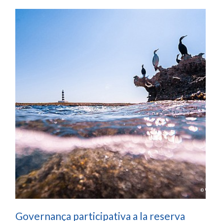
Governança participativa a la reserva