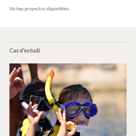
No hay proyectos disponibles.
Cas d'estudi