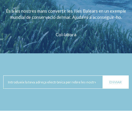
És a les nostres mans convertir les Illes Balears en un exemple
mundial de conservació del mar. Ajuda’ns a aconseguir-ho.
Col·labora