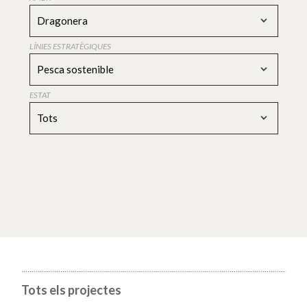
Dragonera
LÍNIES ESTRATÈGIQUES
Pesca sostenible
ESTAT
Tots
Tots els projectes