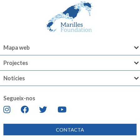
Mapa web
Projectes
Notícies
Segueix-nos
CONTACTA