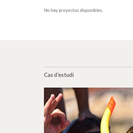
No hay proyectos disponibles.
Cas d'estudi