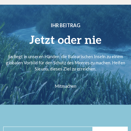
IHR BEITRAG
Jetzt oder nie
Es liegt in unseren Händen, die Balearischen Inseln zu einem
globalen Vorbild für den Schutz des Meeres zu machen. Helfen
Sie uns, dieses Ziel zu erreichen.
Mitmachen