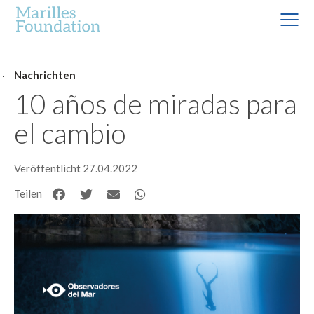
Nachrichten
10 años de miradas para
el cambio
Veröffentlicht 27.04.2022
Teilen