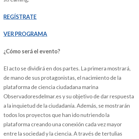
REGÍSTRATE
VER PROGRAMA
¿Cómo será el evento?
El acto se dividirá en dos partes. La primera mostrará,
de mano de sus protagonistas, el nacimiento de la
plataforma de ciencia ciudadana marina
Observadoresdelmar.es y su objetivo de dar respuesta
a la inquietud de la ciudadanía. Además, se mostrarán
todos los proyectos que han ido nutriendo la
plataforma creando una conexión cada vez mayor
entre la sociedad y la ciencia. A través de tertulias