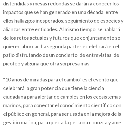
distendidas y mesas redondas se darán a conocer los
impactos que se han generado en una década, entre
ellos hallazgos inesperados, seguimiento de especies y
alianzas entre entidades. Al mismo tiempo, se hablará
de los retos actuales y futuros que conjuntamente se
quieren abordar. La segunda parte se celebrará en el
patio disfrutando de un concierto, de entrevistas, de
picoteo y alguna que otra sorpresa más.
"10 años de miradas para el cambio" es el evento que
celebrará la gran potencia que tiene la ciencia
ciudadana para alertar de cambios en los ecosistemas
marinos, para conectar el conocimiento científico con
el público en general, para ser usada en la mejora de la
gestión marina, para que cada persona conozca y ame