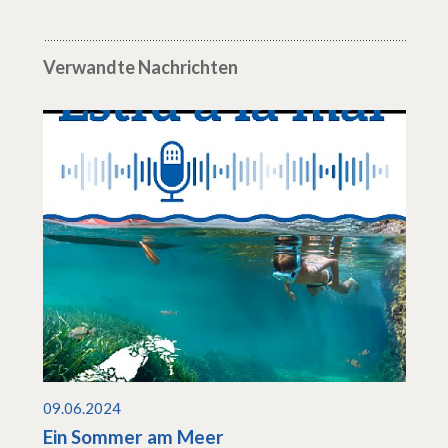
Verwandte Nachrichten
09.06.2024
Ein Sommer am Meer