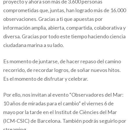
proyecto y ahora son más de 3.600 personas
comprometidas que, juntas, han logrado más de 16.000
observaciones. Gracias a ti que apuestas por
información amplia, abierta, compartida, colaborativa y
diversa. Gracias por todo este tiempo haciendo ciencia
ciudadana marina a su lado.
Es momento de juntarse, de hacer repaso del camino
recorrido, de recordar logros, de soñar nuevos hitos.
Es el momento de disfrutar y celebrar.
Por ello, nos invitan al evento “Observadores del Mar:
10 años de miradas para el cambio” el viernes 6 de
mayo por la tarde en el Institut de Ciències del Mar
(ICM-CSIC) de Barcelona. También podrás seguirlo por
streaming.