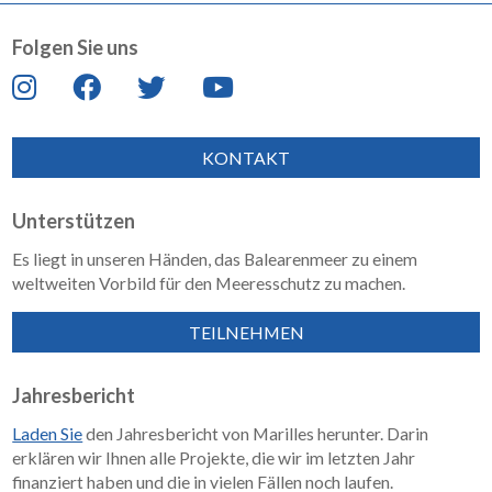
Folgen Sie uns
KONTAKT
Unterstützen
Es liegt in unseren Händen, das Balearenmeer zu einem
weltweiten Vorbild für den Meeresschutz zu machen.
TEILNEHMEN
Jahresbericht
Laden Sie
den Jahresbericht von Marilles herunter. Darin
erklären wir Ihnen alle Projekte, die wir im letzten Jahr
finanziert haben und die in vielen Fällen noch laufen.