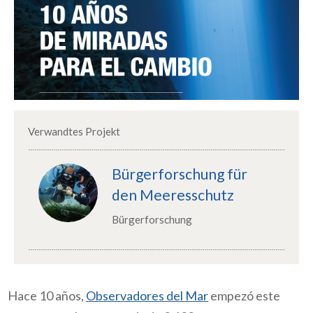
Verwandtes Projekt
Bürgerforschung für
den Meeresschutz
Bürgerforschung
Hace 10 años,
Observadores del Mar
empezó este