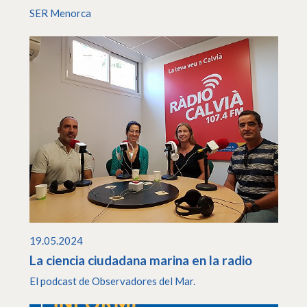
SER Menorca
19.05.2024
La ciencia ciudadana marina en la radio
El podcast de Observadores del Mar.