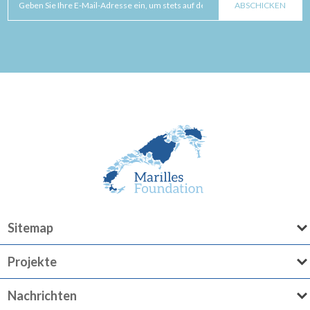
Sitemap
Projekte
Nachrichten