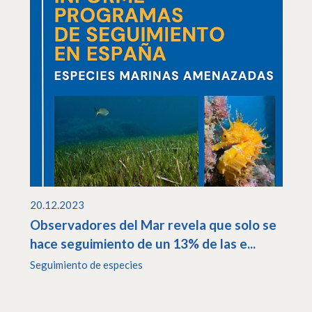
20.12.2023
Observadores del Mar revela que solo se
hace seguimiento de un 13% de las e...
Seguimiento de especies