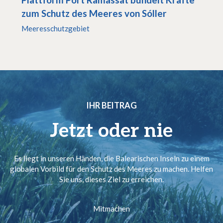
zum Schutz des Meeres von Sóller
Meeresschutzgebiet
IHR BEITRAG
Jetzt oder nie
Es liegt in unseren Händen, die Balearischen Inseln zu einem
globalen Vorbild für den Schutz des Meeres zu machen. Helfen
Sie uns, dieses Ziel zu erreichen.
Mitmachen