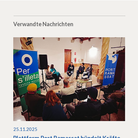
Verwandte Nachrichten
25.11.2025
Plattform Port Ramassat bündelt Kräfte