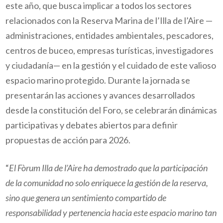
este año, que busca implicar a todos los sectores
relacionados con la Reserva Marina de l’Illa de l’Aire —
administraciones, entidades ambientales, pescadores,
centros de buceo, empresas turísticas, investigadores
y ciudadanía— en la gestión y el cuidado de este valioso
espacio marino protegido.
Durante la jornada se
presentarán las acciones y avances desarrollados
desde la constitución del Foro, se celebrarán dinámicas
participativas y debates abiertos para definir
propuestas de acción para 2026.
“
El Fòrum Illa de l’Aire ha demostrado que la participación
de la comunidad no solo enriquece la gestión de la reserva,
sino que genera un sentimiento compartido de
responsabilidad y pertenencia hacia este espacio marino tan