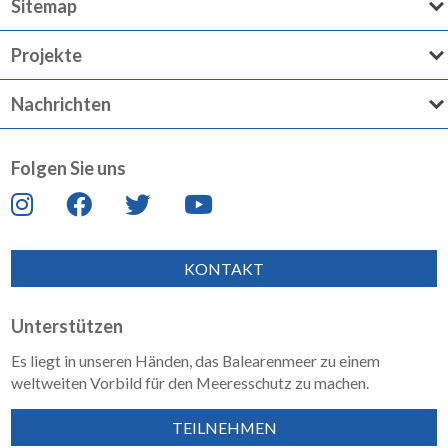
Sitemap
Projekte
Nachrichten
Folgen Sie uns
KONTAKT
Unterstützen
Es liegt in unseren Händen, das Balearenmeer zu einem
weltweiten Vorbild für den Meeresschutz zu machen.
TEILNEHMEN