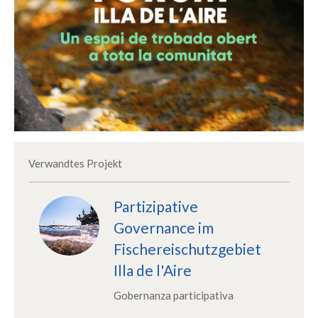
Verwandtes Projekt
Partizipative
Governance im
Fischereischutzgebiet
Illa de l'Aire
Gobernanza participativa