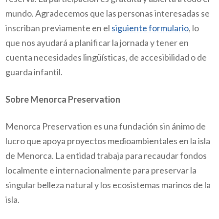
mundo. Agradecemos que las personas interesadas se
inscriban previamente en el
siguiente formulario
, lo
que nos ayudará a planificar la jornada y tener en
cuenta necesidades lingüísticas, de accesibilidad o de
guarda infantil.
Sobre Menorca Preservation
Menorca Preservation es una fundación sin ánimo de
lucro que apoya proyectos medioambientales en la isla
de Menorca. La entidad trabaja para recaudar fondos
localmente e internacionalmente para preservar la
singular belleza natural y los ecosistemas marinos de la
isla.