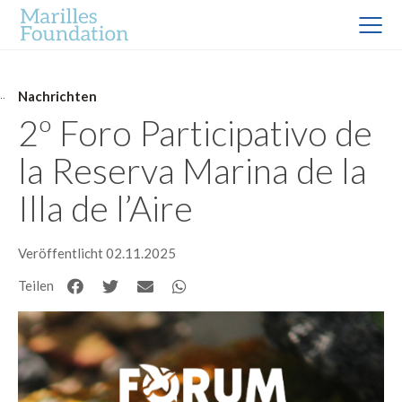
Nachrichten
2º Foro Participativo de
la Reserva Marina de la
Illa de l’Aire
Veröffentlicht 02.11.2025
Teilen