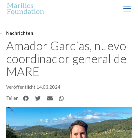
Nachrichten
Amador Garcías, nuevo
coordinador general de
MARE
Veröffentlicht 14.03.2024
Teilen