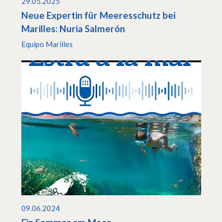
29.05.2025
Neue Expertin für Meeresschutz bei
Marilles: Nuria Salmerón
Equipo Marilles
09.06.2024