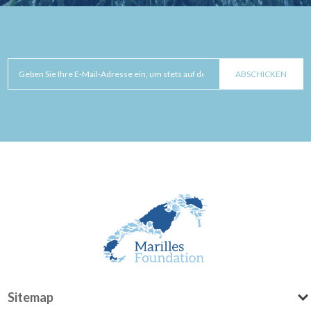
Sitemap