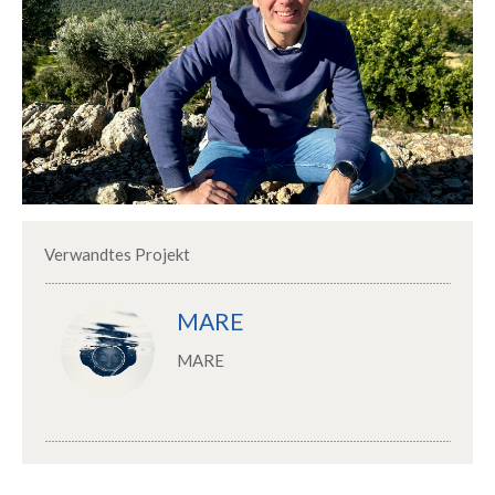
Verwandtes Projekt
MARE
MARE