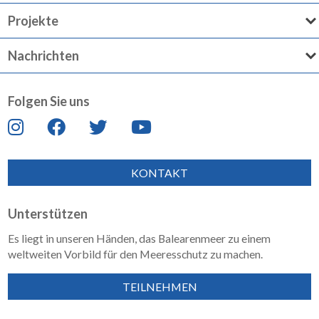
Projekte
Nachrichten
Folgen Sie uns
KONTAKT
Unterstützen
Es liegt in unseren Händen, das Balearenmeer zu einem
weltweiten Vorbild für den Meeresschutz zu machen.
TEILNEHMEN