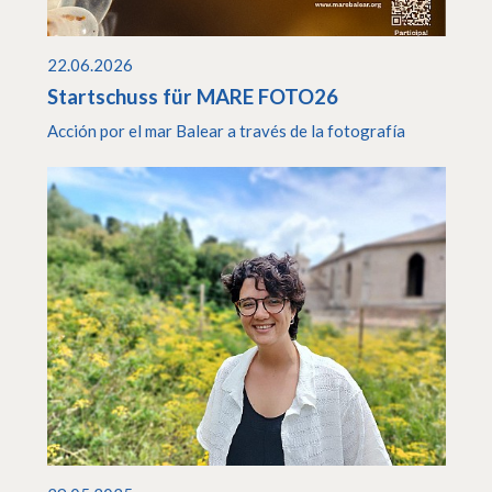
22.06.2026
Startschuss für MARE FOTO26
Acción por el mar Balear a través de la fotografía