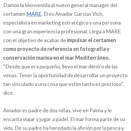
Damos
la bienvenida al nuevo general
manager
del
certamen
MARE
. Él es Amador
Garcías
Vich
,
especialista en marketing estratégico y una persona
con una gran experiencia profesional. Llega a MARE
con el objetivo de acabar de
impulsar el certamen
como proyecto de referencia en fotografía y
conservación marina en el mar Mediterráneo.
“Desde que era pequeño, llevo el mar dentro de las
venas. Tener la oportunidad de desarrollar un proyecto
tan vinculado a una cosa que
estim
tanto es precioso”,
dice.
Amador es padre de dos niñas, vive en Palma y le
encanta viajar y jugar a pádel. El mar forma parte de su
vida. De su padre ha heredado la afición por la pesca y