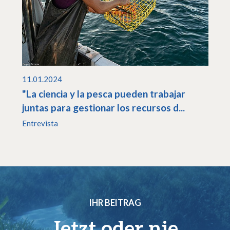
11.01.2024
"La ciencia y la pesca pueden trabajar
juntas para gestionar los recursos d...
Entrevista
IHR BEITRAG
Jetzt oder nie