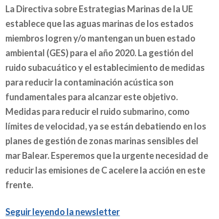
La Directiva sobre Estrategias Marinas de la UE
establece que las aguas marinas de los estados
miembros logren y/o mantengan un buen estado
ambiental (GES) para el año 2020. La gestión del
ruido subacuático y el establecimiento de medidas
para reducir la contaminación acústica son
fundamentales para alcanzar este objetivo.
Medidas para reducir el ruido submarino, como
límites de velocidad, ya se están debatiendo en los
planes de gestión de zonas marinas sensibles del
mar Balear. Esperemos que la urgente necesidad de
reducir las emisiones de C acelere la acción en este
frente.
Seguir leyendo la newsletter