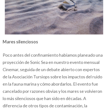
Mares silenciosos
Poco antes del confinamiento habíamos planeado una
proyección de Sonic Sea en nuestro evento mensual
Cinemar, seguida de un debate abierto con expertos
de la Asociación Tursiops sobre los impactos del ruido
en la fauna marina y cómo abordarlos. El evento fue
cancelado por razones obvias y los mares se volvieron
lo más silenciosos que han sido en décadas. A
diferencia de otros tipos de contaminación, la