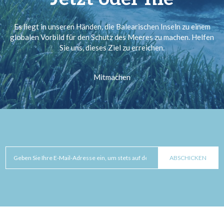
Es liegt in unseren Händen, die Balearischen Inseln zu einem
globalen Vorbild für den Schutz des Meeres zu machen. Helfen
Sie uns, dieses Ziel zu erreichen.
Mitmachen