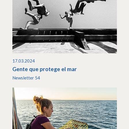
17.03.2024
Gente que protege el mar
Newsletter 54