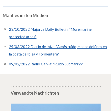
Marilles in den Medien
23/10/2022 Majorca Daily Bulletin: "More marine
protected areas"
29/03/2022 Diario de Ibiza: "A más ruido, menos delfines en
la costa de Ibiza y Formentera"
09/02/2022 Ràdio Calvià: "Ruido Submarino"
Verwandte Nachrichten