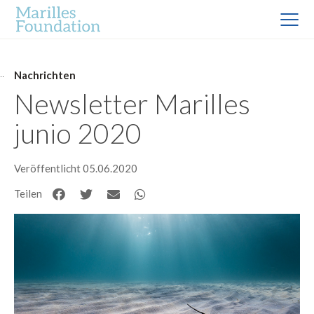
Nachrichten
Newsletter Marilles
junio 2020
Veröffentlicht 05.06.2020
Teilen