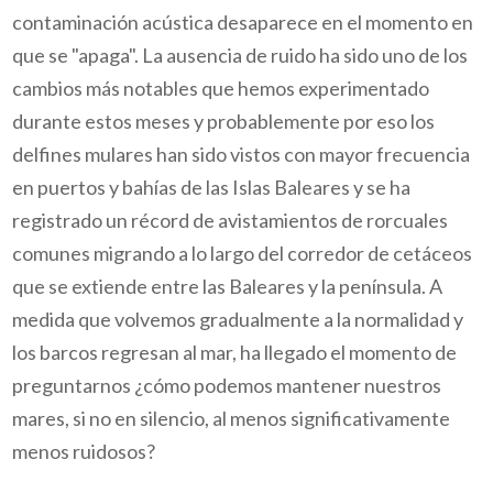
contaminación acústica desaparece en el momento en
que se "apaga". La ausencia de ruido ha sido uno de los
cambios más notables que hemos experimentado
durante estos meses y probablemente por eso los
delfines mulares han sido vistos con mayor frecuencia
en puertos y bahías de las Islas Baleares y se ha
registrado un récord de avistamientos de rorcuales
comunes migrando a lo largo del corredor de cetáceos
que se extiende entre las Baleares y la península. A
medida que volvemos gradualmente a la normalidad y
los barcos regresan al mar, ha llegado el momento de
preguntarnos ¿cómo podemos mantener nuestros
mares, si no en silencio, al menos significativamente
menos ruidosos?