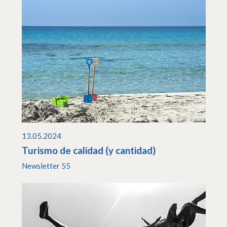
13.05.2024
Turismo de calidad (y cantidad)
Newsletter 55