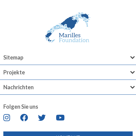
Sitemap
Projekte
Nachrichten
Folgen Sie uns