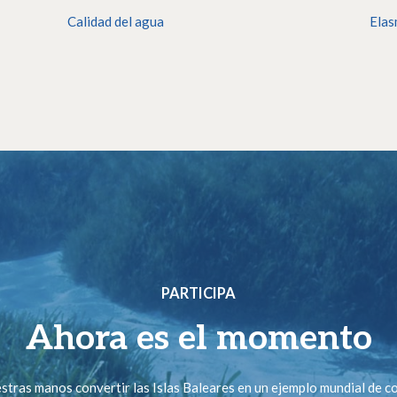
Calidad del agua
Elas
PARTICIPA
Ahora es el momento
stras manos convertir las Islas Baleares en un ejemplo mundial de 