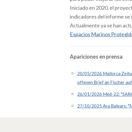
Iniciado en 2020, el proyect
indicadores del informe se 
Actualmente ya se han actua
Espacios Marinos Protegi
Apariciones en prensa
20/05/2026 Mallorca Zeitung
offenen Brief an Fischer au
26/01/2026 Med-22: "SARKO 
27/10/2025 Ara Balears: "Mi