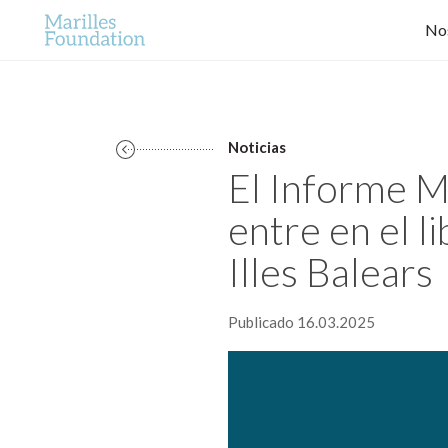
No
Noticias
El Informe M
entre en el l
Illes Balears
Publicado 16.03.2025