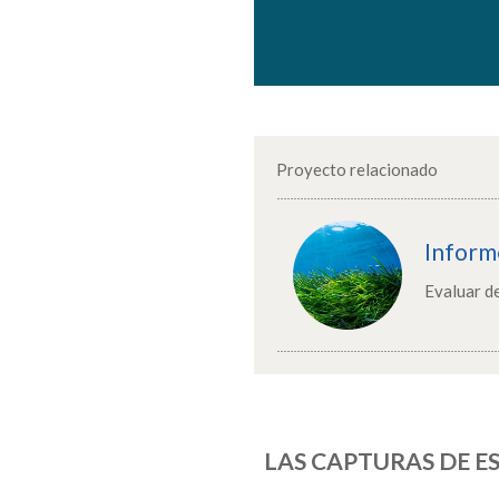
Proyecto relacionado
Inform
Evaluar de
LAS CAPTURAS DE E