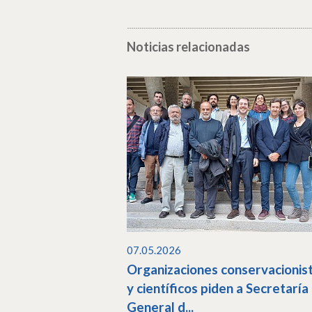
Noticias relacionadas
07.05.2026
Organizaciones conservacionis
y científicos piden a Secretaría
General d...