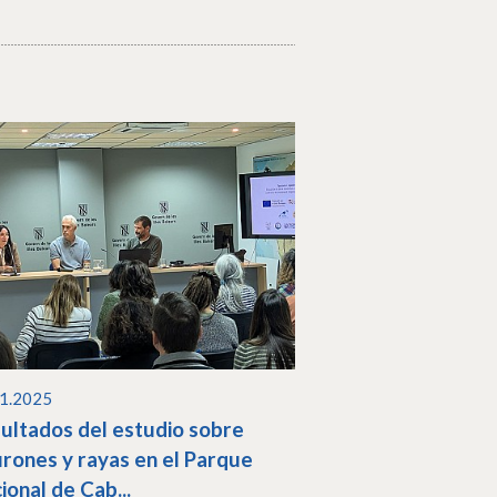
11.2025
ultados del estudio sobre
urones y rayas en el Parque
ional de Cab...