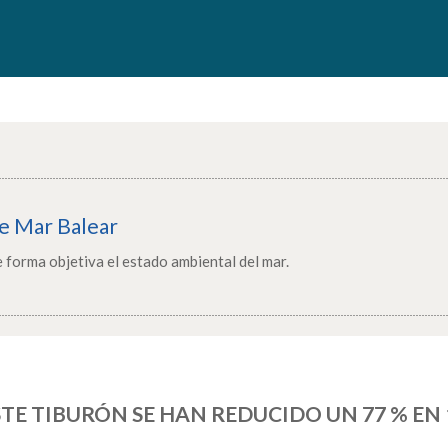
e Mar Balear
 forma objetiva el estado ambiental del mar.
STE TIBURÓN SE HAN REDUCIDO UN 77 % EN