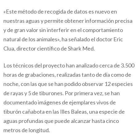
«Este método de recogida de datos es nuevo en
nuestras aguas y permite obtener información precisa
y de gran valor sin interferir en el comportamiento
natural de los animales», ha señalado el doctor Eric
Clua, director científico de Shark Med.
Los técnicos del proyecto han analizado cerca de 3.500
horas de grabaciones, realizadas tanto de día como de
noche, con las que se han podido observar 12 especies
de rayas y 5 de tiburones. Por primera vez, se han
documentado imágenes de ejemplares vivos de
tiburón cañabota en las Illes Baleas, una especie de
aguas profundas que puede alcanzar hasta cinco
metros de longitud.