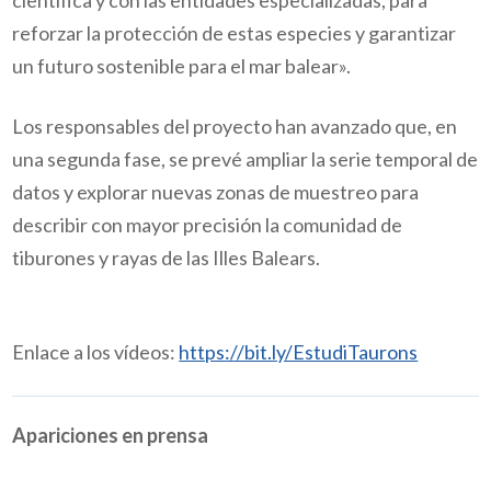
reforzar la protección de estas especies y garantizar
un futuro sostenible para el mar balear».
Los responsables del proyecto han avanzado que, en
una segunda fase, se prevé ampliar la serie temporal de
datos y explorar nuevas zonas de muestreo para
describir con mayor precisión la comunidad de
tiburones y rayas de las Illes Balears.
Enlace a los vídeos
:
https://bit.ly/EstudiTaurons
Apariciones en prensa