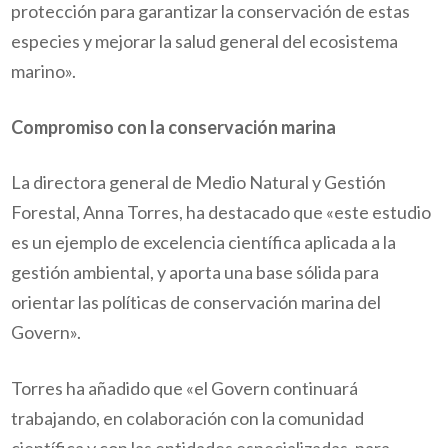
protección para garantizar la conservación de estas
especies y mejorar la salud general del ecosistema
marino».
Compromiso con la conservación marina
La directora general de Medio Natural y Gestión
Forestal, Anna Torres, ha destacado que «este estudio
es un ejemplo de excelencia científica aplicada a la
gestión ambiental, y aporta una base sólida para
orientar las políticas de conservación marina del
Govern».
Torres ha añadido que «el Govern continuará
trabajando, en colaboración con la comunidad
científica y con las entidades especializadas, para