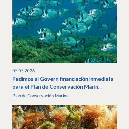
05.05.2026
Pedimos al Govern financiación inmediata
para el Plan de Conservación Marin...
Plan de Conservación Marina