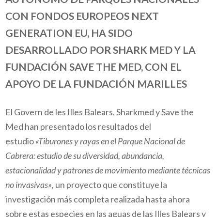
CON FONDOS EUROPEOS NEXT
GENERATION EU, HA SIDO
DESARROLLADO POR SHARK MED Y LA
FUNDACIÓN SAVE THE MED, CON EL
APOYO DE LA FUNDACIÓN MARILLES
El Govern de les Illes Balears, Sharkmed y Save the
Med han
presentado los resultados del
estudio
«Tiburones y rayas en el Parque Nacional de
Cabrera: estudio de su diversidad, abundancia,
estacionalidad y patrones de movimiento mediante técnicas
no invasivas»
, un proyecto que constituye la
investigación más completa realizada hasta ahora
sobre estas especies en las aguas de las Illes Balears y