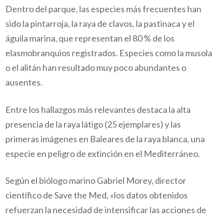
Dentro del parque, las especies más frecuentes han
sido la pintarroja, la raya de clavos, la pastinaca y el
águila marina, que representan el 80 % de los
elasmobranquios registrados. Especies como la musola
o el alitán han resultado muy poco abundantes o
ausentes.
Entre los hallazgos más relevantes destaca la alta
presencia de la raya látigo (25 ejemplares) y las
primeras imágenes en Baleares de la raya blanca, una
especie en peligro de extinción en el Mediterráneo.
Según el biólogo marino Gabriel Morey, director
científico de Save the Med, «los datos obtenidos
refuerzan la necesidad de intensificar las acciones de