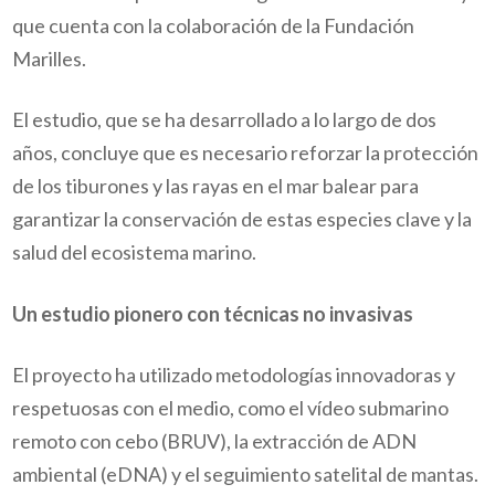
que cuenta con la colaboración de la Fundación
Marilles.
El estudio, que se ha desarrollado a lo largo de dos
años, concluye que es necesario reforzar la protección
de los tiburones y las rayas en el mar balear para
garantizar la conservación de estas especies clave y la
salud del ecosistema marino.
Un estudio pionero con técnicas no invasivas
El proyecto ha utilizado metodologías innovadoras y
respetuosas con el medio, como el vídeo submarino
remoto con cebo (BRUV), la extracción de ADN
ambiental (eDNA) y el seguimiento satelital de mantas.