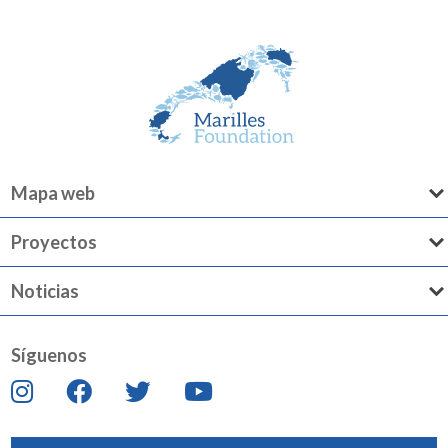
Mapa web
Proyectos
Noticias
Síguenos