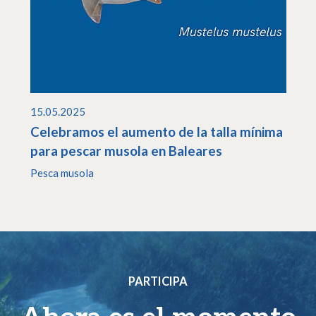
15.05.2025
Celebramos el aumento de la talla mínima
para pescar musola en Baleares
Pesca musola
PARTICIPA