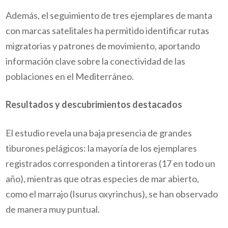
Además, el seguimiento de tres ejemplares de manta
con marcas satelitales ha permitido identificar rutas
migratorias y patrones de movimiento, aportando
información clave sobre la conectividad de las
poblaciones en el Mediterráneo.
Resultados y descubrimientos destacados
El estudio revela una baja presencia de grandes
tiburones pelágicos: la mayoría de los ejemplares
registrados corresponden a tintoreras (17 en todo un
año), mientras que otras especies de mar abierto,
como el marrajo (Isurus oxyrinchus), se han observado
de manera muy puntual.