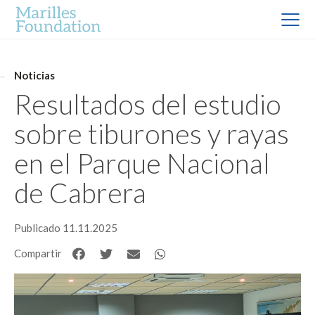
Noticias
Resultados del estudio
sobre tiburones y rayas
en el Parque Nacional
de Cabrera
Publicado 11.11.2025
Compartir