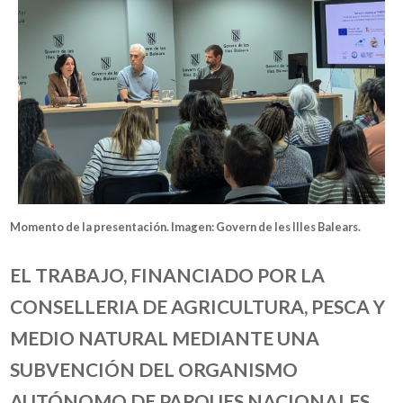
Momento de la presentación.
Imagen:
Govern de les Illes Balears.
EL TRABAJO, FINANCIADO POR LA
CONSELLERIA DE AGRICULTURA, PESCA Y
MEDIO NATURAL MEDIANTE UNA
SUBVENCIÓN DEL ORGANISMO
AUTÓNOMO DE PARQUES NACIONALES