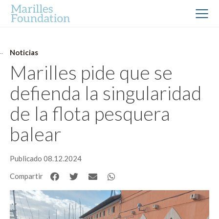
Noticias
Marilles pide que se
defienda la singularidad
de la flota pesquera
balear
Publicado 08.12.2024
Compartir