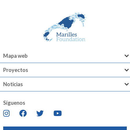
Mapa web
Proyectos
Noticias
Síguenos