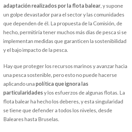
adaptación realizados por la flota balear
, y supone
un golpe devastador para el sector y las comunidades
que dependen de él. La propuesta de la Comisión, de
hecho, permitiría tener muchos más días de pesca si se
implementan medidas que garanticen la sostenibilidad
y el bajo impacto de la pesca.
Hay que proteger los recursos marinos y avanzar hacia
una pesca sostenible, pero esto no puede hacerse
aplicando una
política que ignora las
particularidades
y los esfuerzos de algunas flotas. La
flota balear ha hecho los deberes, y esta singularidad
se tiene que defender a todos los niveles, desde
Baleares hasta Bruselas.