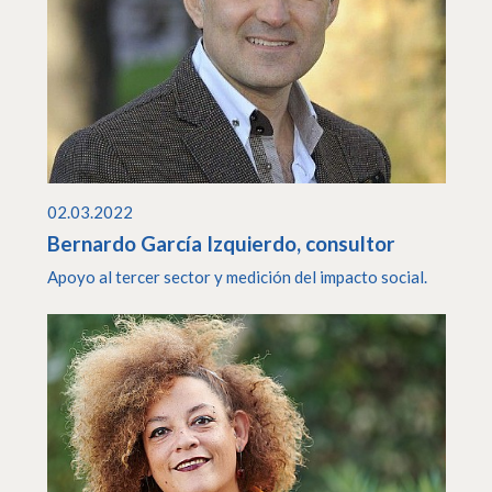
02.03.2022
Bernardo García Izquierdo, consultor
Apoyo al tercer sector y medición del impacto social.