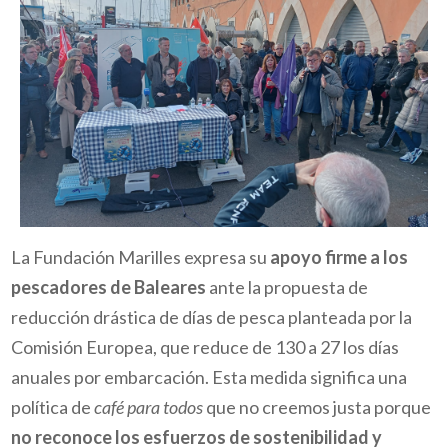
La Fundación Marilles expresa su
apoyo firme a los
pescadores de Baleares
ante la propuesta de
reducción drástica de días de pesca planteada por la
Comisión Europea,
que reduce de 130 a 27 los días
anuales por embarcación. Esta medida significa una
política de
café para todos
que no creemos justa porque
no reconoce los esfuerzos de sostenibilidad y