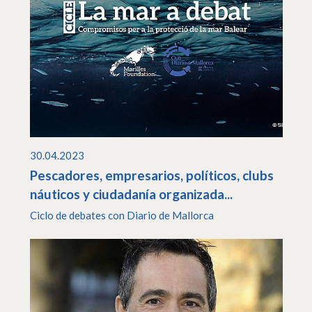
30.04.2023
Pescadores, empresarios, políticos, clubs
náuticos y ciudadanía organizada...
Ciclo de debates con Diario de Mallorca