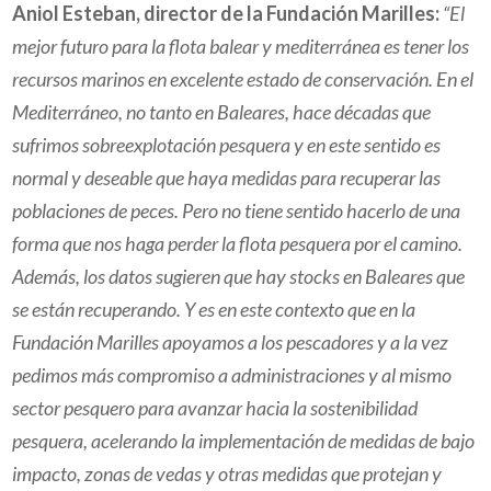
Aniol Esteban, director de la Fundación Marilles:
“El
mejor futuro para la flota balear y mediterránea es tener los
recursos marinos en excelente estado de conservación. En el
Mediterráneo, no tanto en Baleares, hace décadas que
sufrimos sobreexplotación pesquera y en este sentido es
normal y deseable que haya medidas para recuperar las
poblaciones de peces. Pero no tiene sentido hacerlo de una
forma que nos haga perder la flota pesquera por el camino.
Además, los datos sugieren que hay stocks en Baleares que
se están recuperando. Y es en este contexto que en la
Fundación Marilles apoyamos a los pescadores y a la vez
pedimos más compromiso a administraciones y al mismo
sector pesquero para avanzar hacia la sostenibilidad
pesquera, acelerando la implementación de medidas de bajo
impacto, zonas de vedas y otras medidas que protejan y