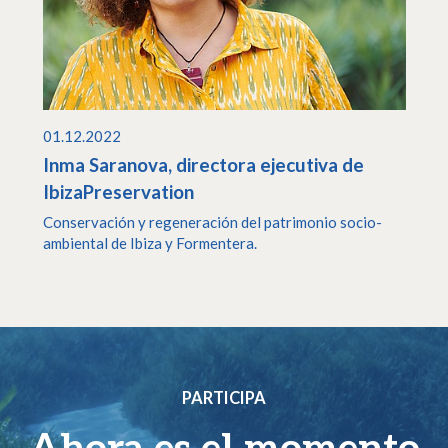
01.12.2022
Inma Saranova, directora ejecutiva de
IbizaPreservation
Conservación y regeneración del patrimonio socio-
ambiental de Ibiza y Formentera.
PARTICIPA