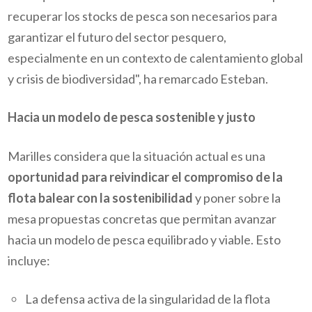
recuperar los stocks de pesca son necesarios para
garantizar el futuro del sector pesquero,
especialmente en un contexto de calentamiento global
y crisis de biodiversidad", ha remarcado Esteban.
Hacia un modelo de pesca sostenible y justo
Marilles considera que la situación actual es una
oportunidad para reivindicar el compromiso de la
flota balear con la sostenibilidad
y poner sobre la
mesa propuestas concretas que permitan avanzar
hacia un modelo de pesca equilibrado y viable. Esto
incluye:
La defensa activa de la singularidad de la flota