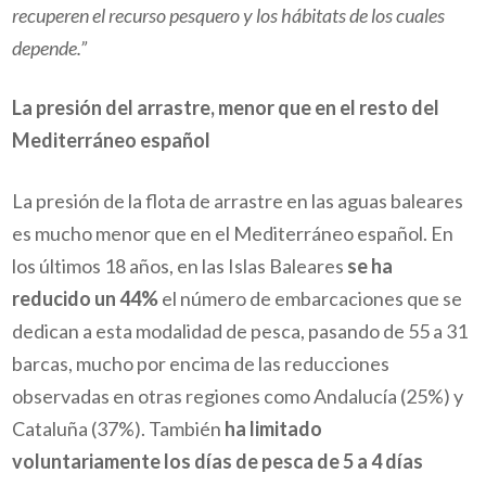
recuperen el recurso pesquero y los hábitats de los cuales
depende.”
La presión del arrastre, menor que en el resto del
Mediterráneo español
La presión de la flota de arrastre en las aguas baleares
es mucho menor que en el Mediterráneo español. En
los últimos 18 años, en las Islas Baleares
se ha
reducido un 44%
el número de embarcaciones que se
dedican a esta modalidad de pesca, pasando de 55 a 31
barcas, mucho por encima de las reducciones
observadas en otras regiones como Andalucía (25%) y
Cataluña (37%). También
ha limitado
voluntariamente los días de pesca de 5 a 4 días