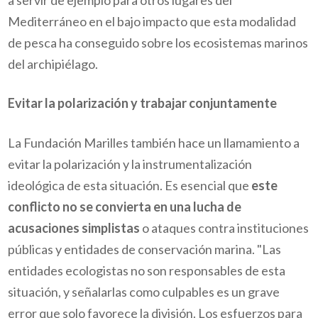
Mediterráneo en el bajo impacto que esta modalidad
de pesca ha conseguido sobre los ecosistemas marinos
del archipiélago.
Evitar la polarización y trabajar conjuntamente
La Fundación Marilles también hace un llamamiento a
evitar la polarización y la instrumentalización
ideológica de esta situación. Es esencial que
este
conflicto no se convierta en una lucha de
acusaciones simplistas
o ataques contra instituciones
públicas y entidades de conservación marina. "Las
entidades ecologistas no son responsables de esta
situación, y señalarlas como culpables es un grave
error que solo favorece la división. Los esfuerzos para