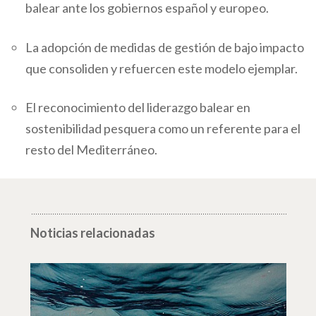
balear ante los gobiernos español y europeo.
La adopción de medidas de gestión de bajo impacto
que consoliden y refuercen este modelo ejemplar.
El reconocimiento del liderazgo balear en
sostenibilidad pesquera como un referente para el
resto del Mediterráneo.
Noticias relacionadas