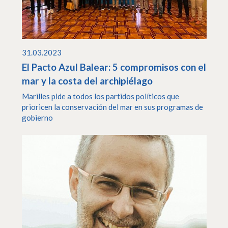
31.03.2023
El Pacto Azul Balear: 5 compromisos con el
mar y la costa del archipiélago
Marilles pide a todos los partidos políticos que
prioricen la conservación del mar en sus programas de
gobierno