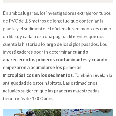
En ambos lugares, los investigadores extrajeron tubos
de PVC de 1,5 metros de longitud que contenían la
planta y el sedimento. El núcleo de sedimento es como
un libro, y cada trozo una página diferente, que nos
cuenta la historia a lo largo de los siglos pasados. Los
investigadores podrán determinar
cuándo
aparecieron los primeros contaminantes y cuándo
empezaron a acumularse los primeros
microplásticos en los sedimentos
. También revelan la
antigüedad de estos hábitats. Las estimaciones
actuales sugieren que las praderas muestreadas
tienen más de 1.000 años.