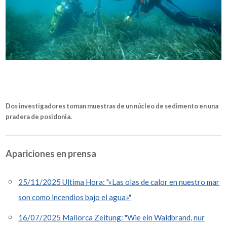
Dos investigadores toman muestras de un núcleo de sedimento en una
pradera de posidonia.
Apariciones en prensa
25/11/2025 Ultima Hora: "«Las olas de calor en nuestro mar
son como incendios bajo el agua»"
16/07/2025 Mallorca Zeitung: "Wie ein Waldbrand, nur