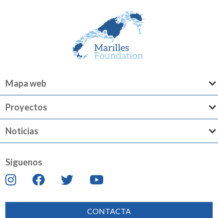
Mapa web
Proyectos
Noticias
Síguenos
CONTACTA