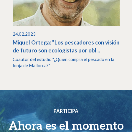
24.02.2023
Miquel Ortega: "Los pescadores con visión
de futuro son ecologistas por obl...
Coautor del estudio "¿Quién compra el pescado en la
lonja de Mallorca?"
PARTICIPA
Ahora es el momento