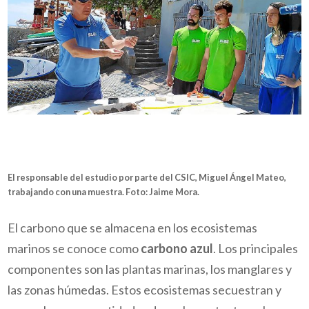
El responsable del estudio por parte del CSIC, Miguel Ángel Mateo,
trabajando con una muestra. Foto:
Jaime Mora
.
El carbono que se almacena en los ecosistemas
marinos se conoce como
carbono azul
. Los principales
componentes son las plantas marinas, los manglares y
las zonas húmedas. Estos ecosistemas secuestran y