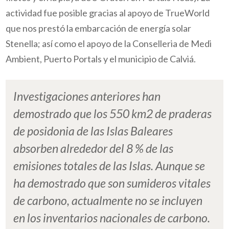
actividad fue posible gracias al apoyo de TrueWorld
que nos prestó la embarcación de energía solar
Stenella; así como el apoyo de la Conselleria de Medi
Ambient, Puerto Portals y el municipio de Calviá.
Investigaciones anteriores han
demostrado que los 550 km2 de praderas
de posidonia de las Islas Baleares
absorben alrededor del 8 % de las
emisiones totales de las Islas. Aunque se
ha demostrado que son sumideros vitales
de carbono, actualmente no se incluyen
en los inventarios nacionales de carbono.