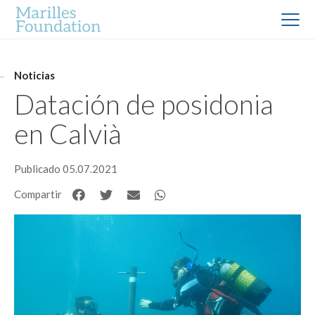
Noticias
Datación de posidonia
en Calvià
Publicado 05.07.2021
Compartir