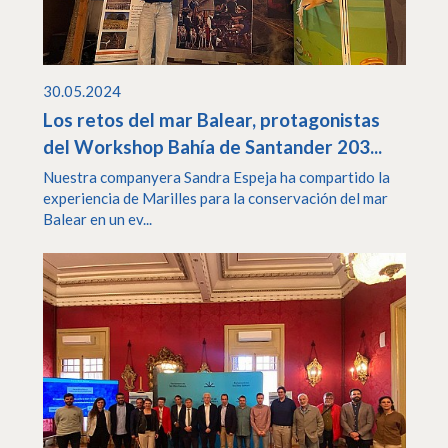
30.05.2024
Los retos del mar Balear, protagonistas
del Workshop Bahía de Santander 203...
Nuestra companyera Sandra Espeja ha compartido la
experiencia de Marilles para la conservación del mar
Balear en un ev...