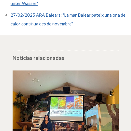
unter Wasser"
27/02/2025 ARA Balears: "La mar Balear pateix una ona de
calor contínua des de novembre"
Noticias relacionadas