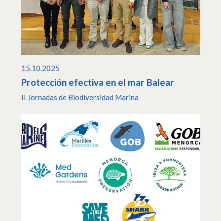
15.10.2025
Protección efectiva en el mar Balear
II Jornadas de Biodiversidad Marina