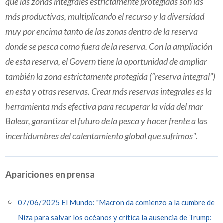
que las zonas integrales estrictamente protegidas son las
más productivas, multiplicando el recurso y la diversidad
muy por encima tanto de las zonas dentro de la reserva
donde se pesca como fuera de la reserva. Con la ampliación
de esta reserva, el Govern tiene la oportunidad de ampliar
también la zona estrictamente protegida (“reserva integral”)
en esta y otras reservas. Crear más reservas integrales es la
herramienta más efectiva para recuperar la vida del mar
Balear, garantizar el futuro de la pesca y hacer frente a las
incertidumbres del calentamiento global que sufrimos".
Apariciones en prensa
07/06/2025 El Mundo: "Macron da comienzo a la cumbre de
Niza para salvar los océanos y critica la ausencia de Trump: