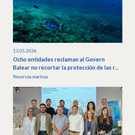
13.05.2026
Ocho entidades reclaman al Govern
Balear no recortar la protección de las r...
Reservas marinas