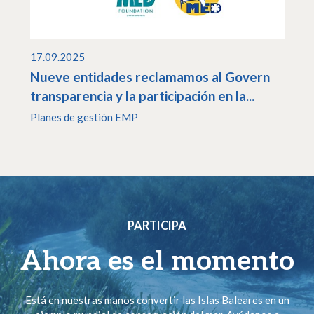
17.09.2025
Nueve entidades reclamamos al Govern
transparencia y la participación en la...
Planes de gestión EMP
PARTICIPA
Ahora es el momento
Está en nuestras manos convertir las Islas Baleares en un