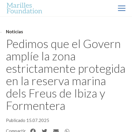
Noticias
Pedimos que el Govern
amplíe la zona
estrictamente protegida
en la reserva marina
dels Freus de Ibiza y
Formentera
Publicado 15.07.2025
Compartir