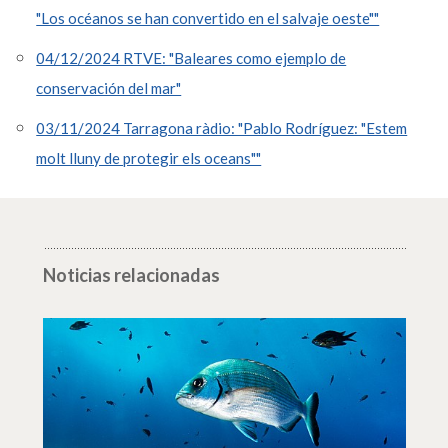
"Los océanos se han convertido en el salvaje oeste""
04/12/2024 RTVE: "Baleares como ejemplo de
conservación del mar"
03/11/2024 Tarragona ràdio: "Pablo Rodríguez: "Estem
molt lluny de protegir els oceans""
Noticias relacionadas