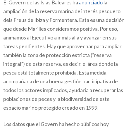
El Govern de las Islas Baleares ha
anunciado
la
ampliación de la reserva marina de interés pesquero
dels Freus de Ibiza y Formentera. Esta es una decisión
que desde Marilles consideramos positiva. Por eso,
animamos al Ejecutivo a ir más allá y avanzar en sus
tareas pendientes. Hay que aprovechar para ampliar
también la zona de protección estricta (“reserva
integral”) de esta reserva, es decir, el área donde la
pesca está totalmente prohibida. Esta medida,
acompañada de una buena gestión participativa de
todos los actores implicados, ayudaría a recuperar las
poblaciones de peces y la biodiversidad de este
espacio marino protegido creado en 1999.
Los datos que el Govern ha hecho públicos hoy