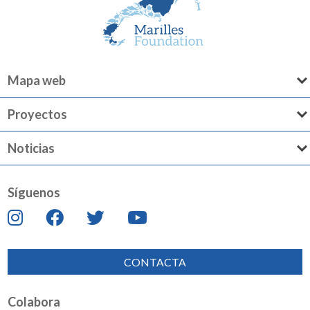
Mapa web
Proyectos
Noticias
Síguenos
CONTACTA
Colabora