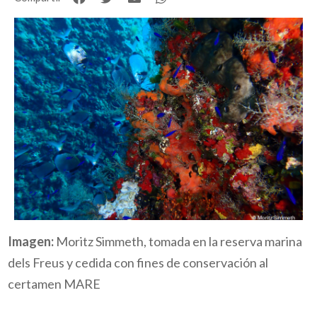
Imagen:
Moritz Simmeth, tomada en la reserva marina
dels Freus y cedida con fines de conservación al
certamen MARE