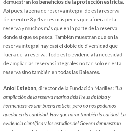
demuestran los
beneficios de la protección estricta
.
Así pues, la zona de reserva integral de esta reserva
tiene entre 3 y 4 veces más peces que afuera de la
reserva y muchos más que en la parte de la reserva
donde sí que se pesca. También muestran que en la
reserva integral hay casi el doble de diversidad que
fuera de la reserva. Todo esto evidencia la necesidad
de ampliar las reservas integrales no tan solo en esta
reserva sino también en todas las Baleares.
Aniol Esteban
, director de la Fundación Marilles:
“La
ampliación de la reserva marina dels Freus de Ibiza y
Formentera es una buena noticia, pero no nos podemos
quedar en la cantidad. Hay que mirar también la calidad. La
evidencia científica y los estudios del Govern demuestran