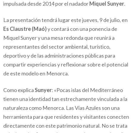
impulsada desde 2014 por el nadador
Miquel Sunyer
.
La presentación tendrá lugar este jueves, 9 de julio, en
Es Claustre (Maó)
y contará con una ponencia de
Miquel Sunyer y una mesa redonda que reunirá a
representantes del sector ambiental, turístico,
deportivo y de las administraciones públicas para
compartir experiencias y reflexionar sobre el potencial
de este modelo en Menorca.
Como explica
Sunyer
: «Pocas islas del Mediterráneo
tienen una identidad tan estrechamente vinculada a la
naturaleza como Menorca. Las Vías Azules son una
herramienta para que residentes y visitantes conecten
directamente con este patrimonio natural. No se trata