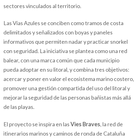
sectores vinculados al territorio.
Las Vías Azules se conciben como tramos de costa
delimitados y señalizados con boyas y paneles
informativos que permiten nadar y practicar snorkel
con seguridad. La iniciativa se plantea como una red
balear, con una marca común que cada municipio
pueda adoptar en su litoral, y combina tres objetivos:
acercar y poner en valor el ecosistema marino costero,
promover una gestión compartida del uso del litoral y
mejorar la seguridad de las personas bañistas más allá
de las playas.
El proyecto se inspira en las
Vies Braves
, la red de
itinerarios marinos y caminos de ronda de Cataluña