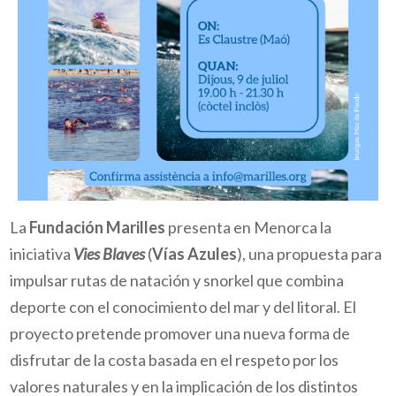
La
Fundación Marilles
presenta en Menorca la
iniciativa
Vies Blaves
(
Vías Azules
), una propuesta para
impulsar rutas de natación y snorkel que combina
deporte con el conocimiento del mar y del litoral. El
proyecto pretende promover una nueva forma de
disfrutar de la costa basada en el respeto por los
valores naturales y en la implicación de los distintos