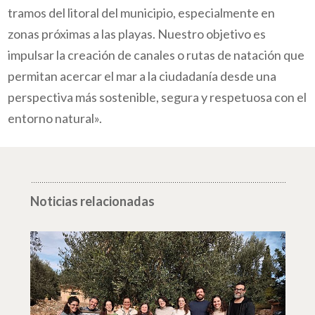
tramos del litoral del municipio, especialmente en
zonas próximas a las playas. Nuestro objetivo es
impulsar la creación de canales o rutas de natación que
permitan acercar el mar a la ciudadanía desde una
perspectiva más sostenible, segura y respetuosa con el
entorno natural».
Noticias relacionadas