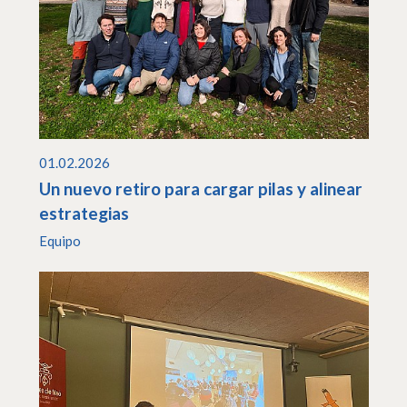
01.02.2026
Un nuevo retiro para cargar pilas y alinear
estrategias
Equipo