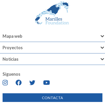
Mapa web
Proyectos
Noticias
Síguenos
CONTACTA