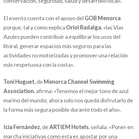
conservación, seguridad, salud y desarrollo local».
El evento cuenta con el apoyo del
GOB Menorca
porque, tal y como explica
Oriol Radalga,
«las Vías
Azules pueden contribuir a equilibrar los usos del
litoral, generar espacios más seguros para las
actividades no motorizadas y promover una relación
más respetuosa con la costa».
Toni Huguet,
de
Menorca Channel Swimming
Association
, afirma: «Tenemos el mejor tono de azul
marino del mundo; ahora solo nos queda disfrutarlo de
la forma más segura posible durante todo el año».
Icia Fernández
, de
ARTIEM Hotels
, señala: «Poner en
marcha iniciativas como esta es apostar por una