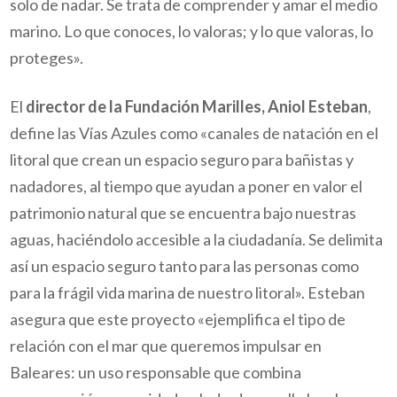
solo de nadar. Se trata de comprender y amar el medio
marino. Lo que conoces, lo valoras; y lo que valoras, lo
proteges».
El
director de la Fundación Marilles, Aniol Esteban
,
define las Vías Azules como «canales de natación en el
litoral que crean un espacio seguro para bañistas y
nadadores, al tiempo que ayudan a poner en valor el
patrimonio natural que se encuentra bajo nuestras
aguas, haciéndolo accesible a la ciudadanía. Se delimita
así un espacio seguro tanto para las personas como
para la frágil vida marina de nuestro litoral». Esteban
asegura que este proyecto «ejemplifica el tipo de
relación con el mar que queremos impulsar en
Baleares: un uso responsable que combina