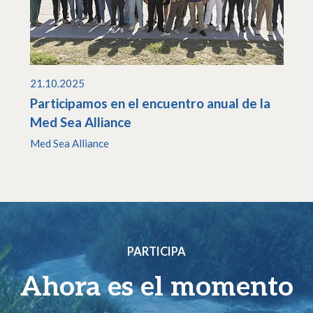
21.10.2025
Participamos en el encuentro anual de la
Med Sea Alliance
Med Sea Alliance
PARTICIPA
Ahora es el momento