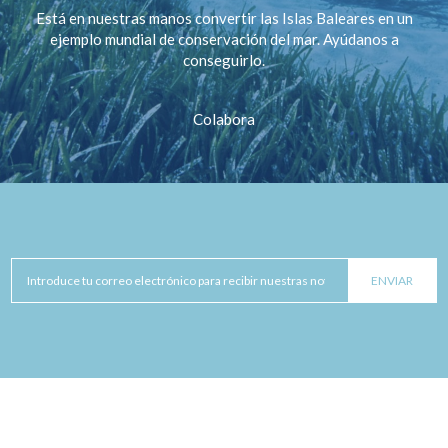
Está en nuestras manos convertir las Islas Baleares en un
ejemplo mundial de conservación del mar. Ayúdanos a
conseguirlo.
Colabora