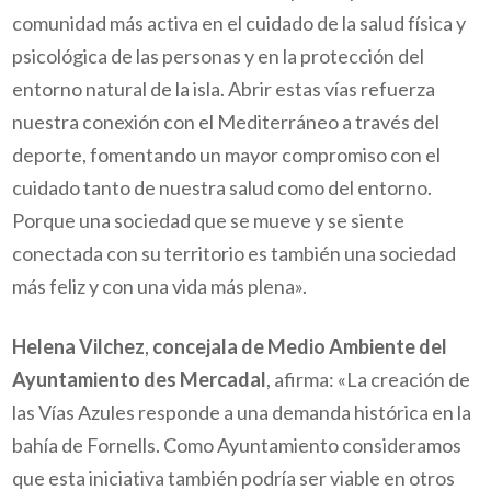
comunidad más activa en el cuidado de la salud física y
psicológica de las personas y en la protección del
entorno natural de la isla. Abrir estas vías refuerza
nuestra conexión con el Mediterráneo a través del
deporte, fomentando un mayor compromiso con el
cuidado tanto de nuestra salud como del entorno.
Porque una sociedad que se mueve y se siente
conectada con su territorio es también una sociedad
más feliz y con una vida más plena».
Helena Vilchez
,
concejala de Medio Ambiente del
Ayuntamiento des Mercadal
, afirma: «La creación de
las Vías Azules responde a una demanda histórica en la
bahía de Fornells. Como Ayuntamiento consideramos
que esta iniciativa también podría ser viable en otros