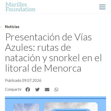
Noticias
Presentación de Vías
Azules: rutas de
natación y snorkel en el
litoral de Menorca
Publicado 09.07.2026
Compartir