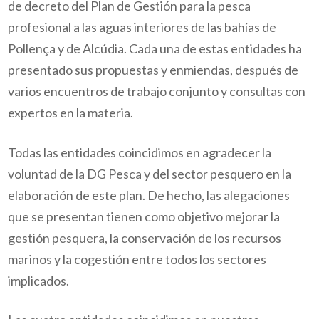
de decreto del Plan de Gestión para la pesca
profesional a las aguas interiores de las bahías de
Pollença y de Alcúdia. Cada una de estas entidades ha
presentado sus propuestas y enmiendas, después de
varios encuentros de trabajo conjunto y consultas con
expertos en la materia.
Todas las entidades coincidimos en agradecer la
voluntad de la DG Pesca y del sector pesquero en la
elaboración de este plan. De hecho, las alegaciones
que se presentan tienen como objetivo mejorar la
gestión pesquera, la conservación de los recursos
marinos y la cogestión entre todos los sectores
implicados.