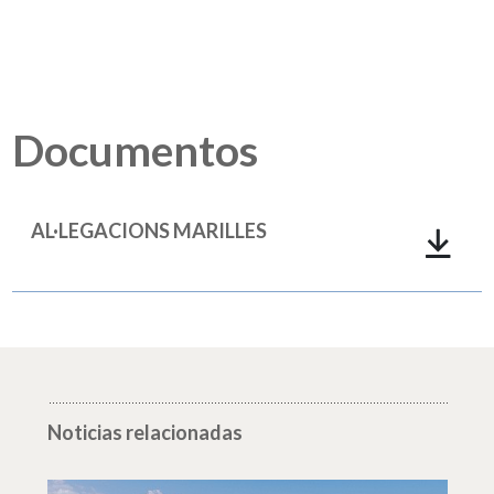
Documentos
AL·LEGACIONS MARILLES
Noticias relacionadas