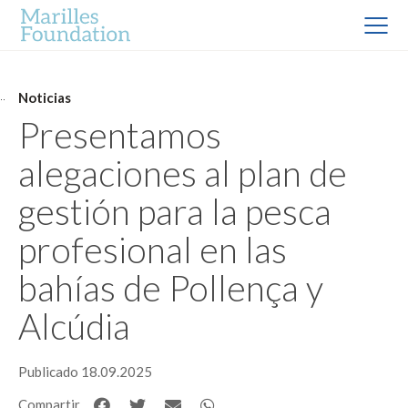
Noticias
Presentamos
alegaciones al plan de
gestión para la pesca
profesional en las
bahías de Pollença y
Alcúdia
Publicado 18.09.2025
Compartir