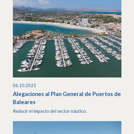
06.10.2021
Alegaciones al Plan General de Puertos de
Baleares
Reducir el impacto del sector náutico.