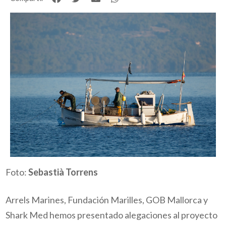
Foto:
Sebastià Torrens
Arrels Marines, Fundación Marilles, GOB Mallorca y
Shark Med hemos presentado alegaciones al proyecto