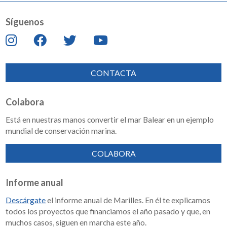
Síguenos
CONTACTA
Colabora
Está en nuestras manos convertir el mar Balear en un ejemplo
mundial de conservación marina.
COLABORA
Informe anual
Descárgate
el informe anual de Marilles. En él te explicamos
todos los proyectos que financiamos el año pasado y que, en
muchos casos, siguen en marcha este año.