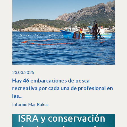
23.03.2025
Hay 46 embarcaciones de pesca
recreativa por cada una de profesional en
las...
Informe Mar Balear