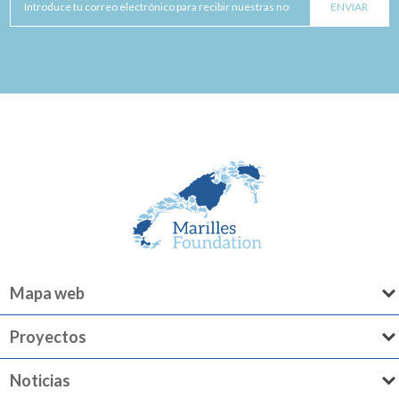
Mapa web
Proyectos
Noticias