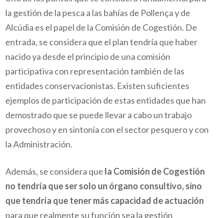
la gestión de la pesca a las bahías de Pollença y de
Alcúdia es el papel de la Comisión de Cogestión. De
entrada, se considera que el plan tendría que haber
nacido ya desde el principio de una comisión
participativa con representación también de las
entidades conservacionistas. Existen suficientes
ejemplos de participación de estas entidades que han
demostrado que se puede llevar a cabo un trabajo
provechoso y en sintonía con el sector pesquero y con
la Administración.
Además, se considera que
la Comisión de Cogestión
no tendría que ser solo un órgano consultivo, sino
que tendría que tener más capacidad de actuación
para que realmente su función sea la gestión