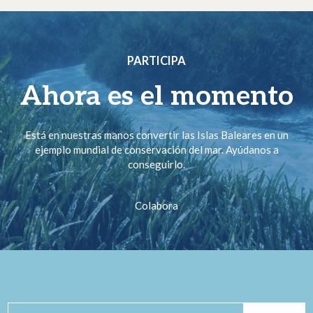
PARTICIPA
Ahora es el momento
Está en nuestras manos convertir las Islas Baleares en un
ejemplo mundial de conservación del mar. Ayúdanos a
conseguirlo.
Colabora