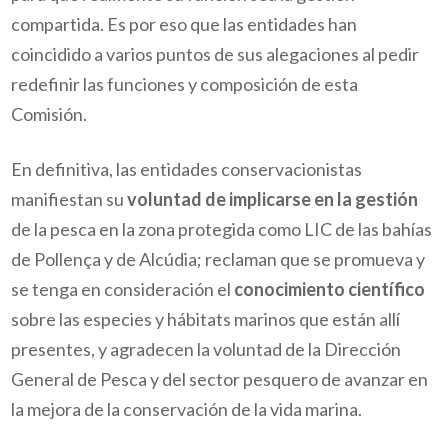
compartida. Es por eso que las entidades han
coincidido a varios puntos de sus alegaciones al pedir
redefinir las funciones y composición de esta
Comisión.
En definitiva, las entidades conservacionistas
manifiestan su
voluntad de implicarse en la gestión
de la pesca en la zona protegida como LIC de las bahías
de Pollença y de Alcúdia; reclaman que se promueva y
se tenga en consideración el
conocimiento científico
sobre las especies y hábitats marinos que están allí
presentes, y agradecen la voluntad de la Dirección
General de Pesca y del sector pesquero de avanzar en
la mejora de la conservación de la vida marina.