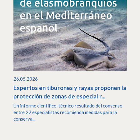
26.05.2026
Expertos en tiburones y rayas proponen la
protección de zonas de especial r...
Un informe científico-técnico resultado del consenso
entre 22 especialistas recomienda medidas para la
conserva...