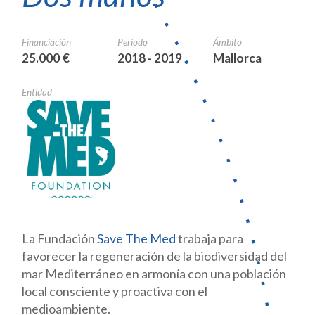
Financiación
Periodo
Ámbito
25.000 €
2018 - 2019
Mallorca
Entidad
La Fundación
Save The Med
trabaja para
favorecer la regeneración de la biodiversidad del
mar Mediterráneo en armonía con una población
local consciente y proactiva con el
medioambiente.