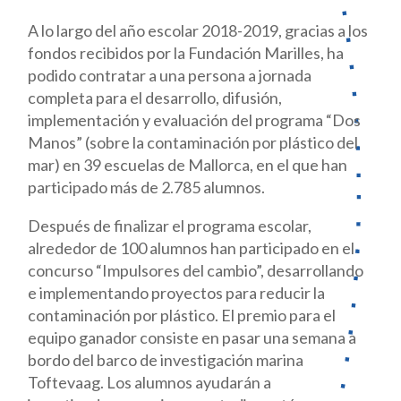
A lo largo del año escolar 2018-2019, gracias a los
fondos recibidos por la Fundación Marilles, ha
podido contratar a una persona a jornada
completa para el desarrollo, difusión,
implementación y evaluación del programa “Dos
Manos” (sobre la contaminación por plástico del
mar) en 39 escuelas de Mallorca, en el que han
participado más de 2.785 alumnos.
Después de finalizar el programa escolar,
alrededor de 100 alumnos han participado en el
concurso “Impulsores del cambio”, desarrollando
e implementando proyectos para reducir la
contaminación por plástico. El premio para el
equipo ganador consiste en pasar una semana a
bordo del barco de investigación marina
Toftevaag. Los alumnos ayudarán a