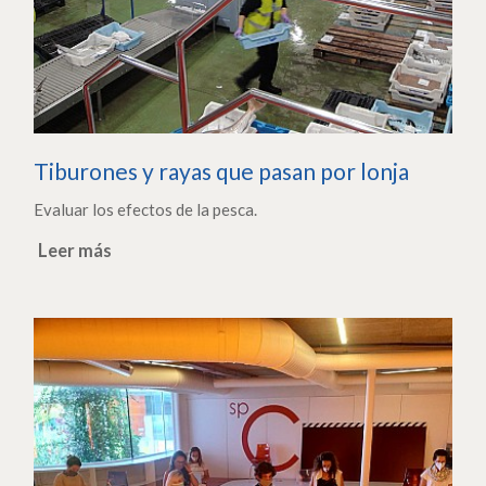
Tiburones y rayas que pasan por lonja
Evaluar los efectos de la pesca.
Leer más