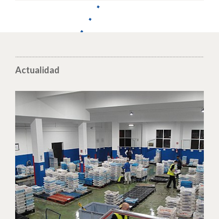
Actualidad