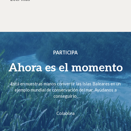
PARTICIPA
Ahora es el momento
Está en nuestras manos convertir las Islas Baleares en un
ejemplo mundial de conservación del mar. Ayúdanos a
conseguirlo.
Colabora