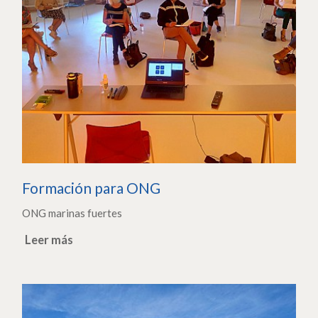
Formación para ONG
ONG marinas fuertes
Leer más