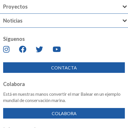
Proyectos
Noticias
Síguenos
CONTACTA
Colabora
Está en nuestras manos convertir el mar Balear en un ejemplo
mundial de conservación marina.
COLABORA