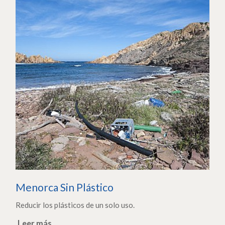
Menorca Sin Plástico
Reducir los plásticos de un solo uso.
Leer más