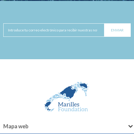
Mapa web