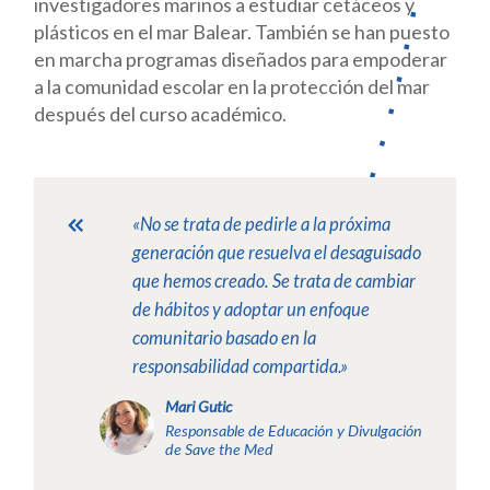
investigadores marinos a estudiar cetáceos y
plásticos en el mar Balear. También se han puesto
en marcha programas diseñados para empoderar
a la comunidad escolar en la protección del mar
después del curso académico.
«No se trata de pedirle a la próxima
generación que resuelva el desaguisado
que hemos creado. Se trata de cambiar
de hábitos y adoptar un enfoque
comunitario basado en la
res
ponsabilidad compartida.»
Mari Gutic
Responsable de Educación y Divulgación
de Save the Med