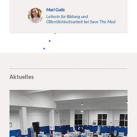
Mari Gutic
Leiterin für Bildung und
Öffentlichkeitsarbeit bei Save The Med
Aktuelles