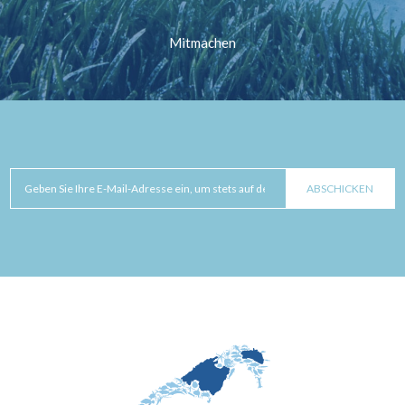
Mitmachen