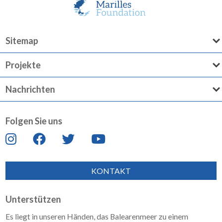
Sitemap
Projekte
Nachrichten
Folgen Sie uns
KONTAKT
Unterstützen
Es liegt in unseren Händen, das Balearenmeer zu einem