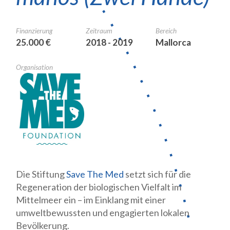
Finanzierung
Zeitraum
Bereich
25.000 €
2018 - 2019
Mallorca
Organisation
Die Stiftung
Save The Med
setzt sich für die
Regeneration der biologischen Vielfalt im
Mittelmeer ein – im Einklang mit einer
umweltbewussten und engagierten lokalen
Bevölkerung.