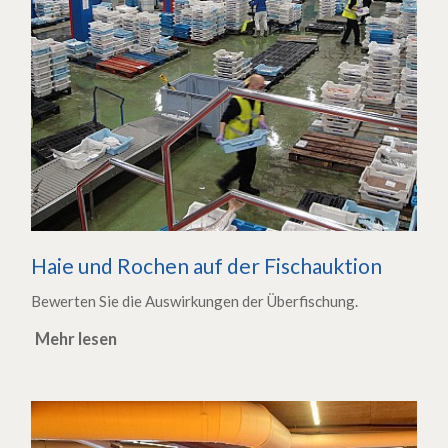
Haie und Rochen auf der Fischauktion
Bewerten Sie die Auswirkungen der Überfischung.
Mehr lesen