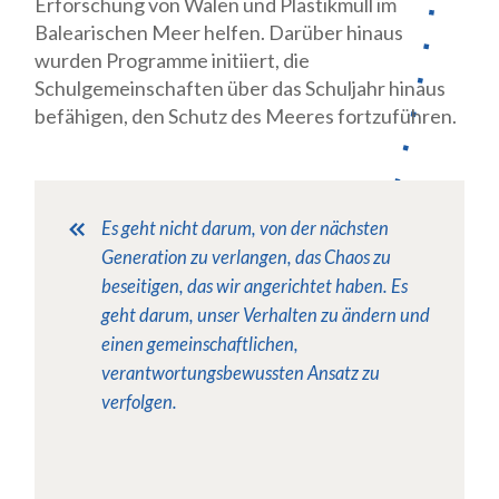
Erforschung von Walen und Plastikmüll im
Balearischen Meer helfen. Darüber hinaus
wurden Programme initiiert, die
Schulgemeinschaften über das Schuljahr hinaus
befähigen, den Schutz des Meeres fortzuführen.
Es geht nicht darum, von der nächsten
Generation zu verlangen, das Chaos zu
beseitigen, das wir angerichtet haben. Es
geht darum, unser Verhalten zu ändern und
einen gemeinschaftlichen,
verantwortungsbewussten Ansatz zu
verfolgen.