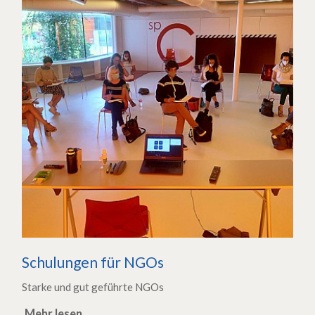
Schulungen für NGOs
Starke und gut geführte NGOs
Mehr lesen