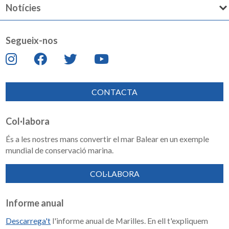
Notícies
Segueix-nos
CONTACTA
Col·labora
És a les nostres mans convertir el mar Balear en un exemple
mundial de conservació marina.
COL·LABORA
Informe anual
Descarrega't
l'informe anual de Marilles. En ell t'expliquem