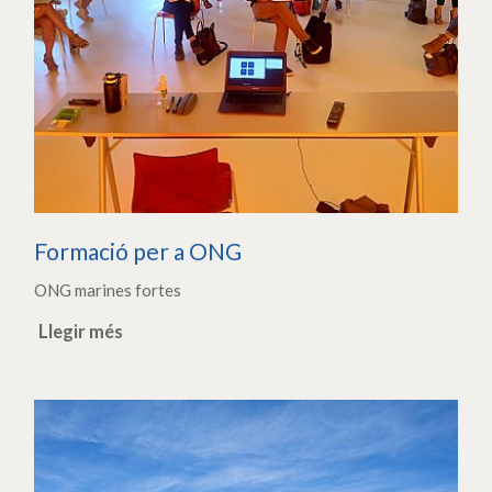
Formació per a ONG
ONG marines fortes
Llegir més