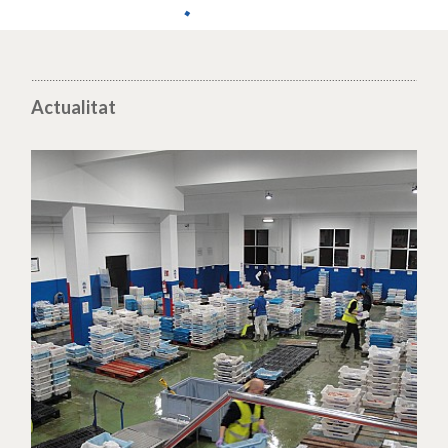
Actualitat