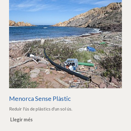
Menorca Sense Plàstic
Reduir l'ús de plàstics d'un sol ús.
Llegir més