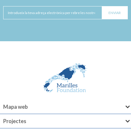
Mapa web
Projectes