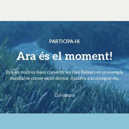
PARTICIPA-HI
Ara és el moment!
És a les nostres mans convertir les Illes Balears en un exemple
mundial de conservació del mar. Ajuda’ns a aconseguir-ho.
Col·labora