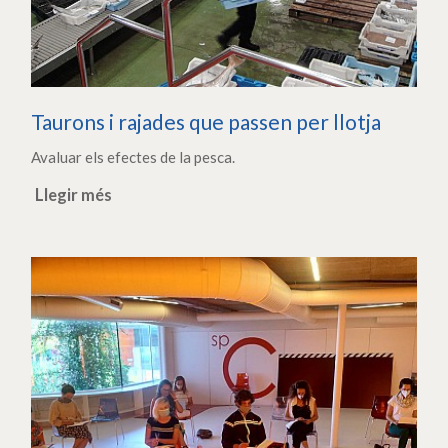
Taurons i rajades que passen per llotja
Avaluar els efectes de la pesca.
Llegir més