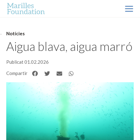
Notícies
Aigua blava, aigua marró
Publicat 01.02.2026
Compartir