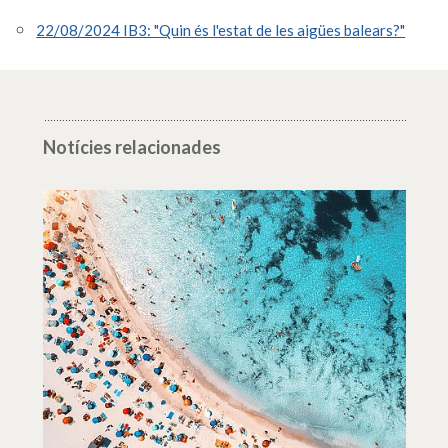
22/08/2024 IB3: "Quin és l'estat de les aigües balears?"
Notícies relacionades