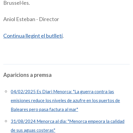
Brussel·les.  
Aniol Esteban - Director 
Continua llegint el butlletí
.
Aparicions a premsa
04/02/2025 Es Diari Menorca: "La guerra contra las
emisiones reduce los niveles de azufre en los puertos de
Baleares pero pasa factura al mar"
31/08/2024 Menorca al dia: "Menorca empeora la calidad
de sus aguas costeras"