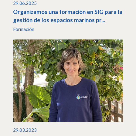
29.06.2025
Organizamos una formación en SIG para la
gestión de los espacios marinos pr...
Formación
29.03.2023