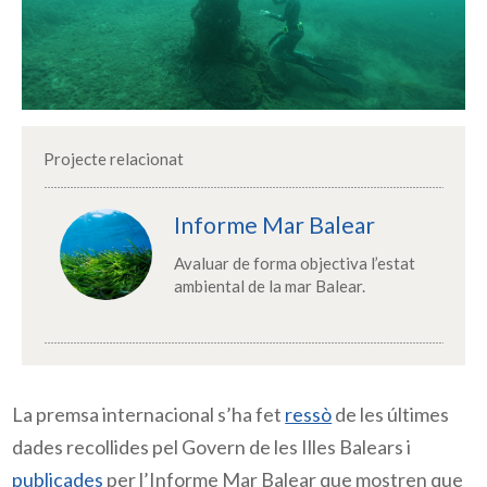
Projecte relacionat
Informe Mar Balear
Avaluar de forma objectiva l’estat
ambiental de la mar Balear.
La premsa internacional s’ha fet 
ressò
 de les últimes 
dades recollides pel Govern de les Illes Balears i 
publicades
 per l’Informe Mar Balear que mostren que 