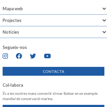
Mapa web
Projectes
Notícies
Segueix-nos
CONTACTA
Col·labora
És a les nostres mans convertir el mar Balear en un exemple
mundial de conservació marina.