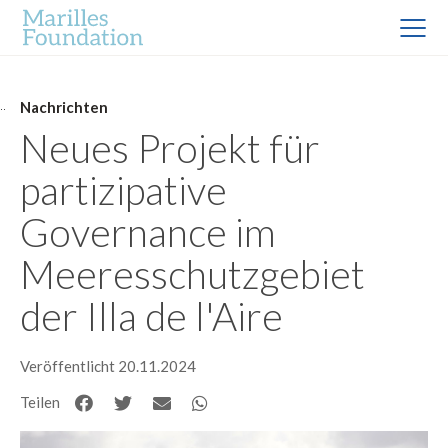
Nachrichten
Neues Projekt für
partizipative
Governance im
Meeresschutzgebiet
der Illa de l'Aire
Veröffentlicht 20.11.2024
Teilen