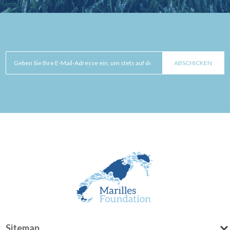
Sitemap