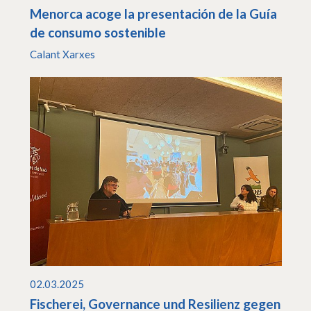
Menorca acoge la presentación de la Guía
de consumo sostenible
Calant Xarxes
02.03.2025
Fischerei, Governance und Resilienz gegen