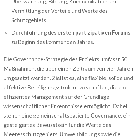
Überwachung, Bildung, Kommunikation und
Vermittlung der Vorteile und Werte des
Schutzgebiets.
Durchführung des
ersten partizipativen Forums
zu Beginn des kommenden Jahres.
Die Governance-Strategie des Projekts umfasst 50
Maßnahmen, die über einen Zeitraum von vier Jahren
umgesetzt werden. Ziel ist es, eine flexible, solide und
effektive Beteiligungsstruktur zu schaffen, die ein
effizientes Management auf der Grundlage
wissenschaftlicher Erkenntnisse ermöglicht. Dabei
stehen eine gemeinschaftsbasierte Governance, ein
gesteigertes Bewusstsein für die Werte des
Meeresschutzgebiets, Umweltbildung sowie die