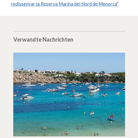
redissenyar la Reserva Marina del Nord de Menorca"
Verwandte Nachrichten