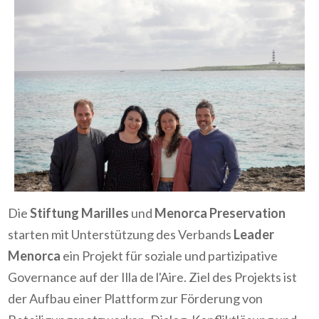
Die
Stiftung Marilles
und
Menorca Preservation
starten mit Unterstützung des Verbands
Leader
Menorca
ein Projekt für soziale und partizipative
Governance auf der Illa de l'Aire. Ziel des Projekts ist
der Aufbau einer Plattform zur Förderung von