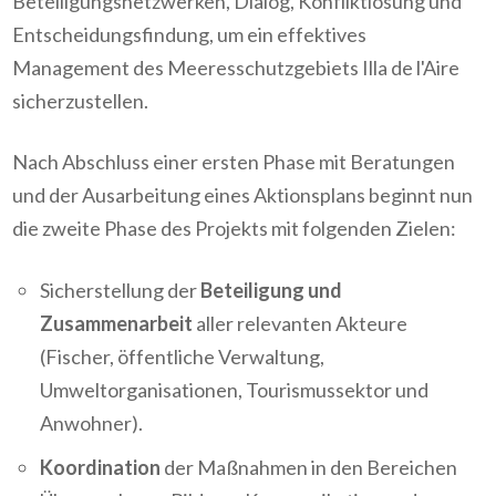
Beteiligungsnetzwerken, Dialog, Konfliktlösung und
Entscheidungsfindung, um ein effektives
Management des Meeresschutzgebiets Illa de l'Aire
sicherzustellen.
Nach Abschluss einer ersten Phase mit Beratungen
und der Ausarbeitung eines Aktionsplans beginnt nun
die zweite Phase des Projekts mit folgenden Zielen:
Sicherstellung der
Beteiligung und
Zusammenarbeit
aller relevanten Akteure
(Fischer, öffentliche Verwaltung,
Umweltorganisationen, Tourismussektor und
Anwohner).
Koordination
der Maßnahmen in den Bereichen