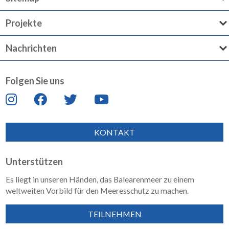
Projekte
Nachrichten
Folgen Sie uns
KONTAKT
Unterstützen
Es liegt in unseren Händen, das Balearenmeer zu einem
weltweiten Vorbild für den Meeresschutz zu machen.
TEILNEHMEN