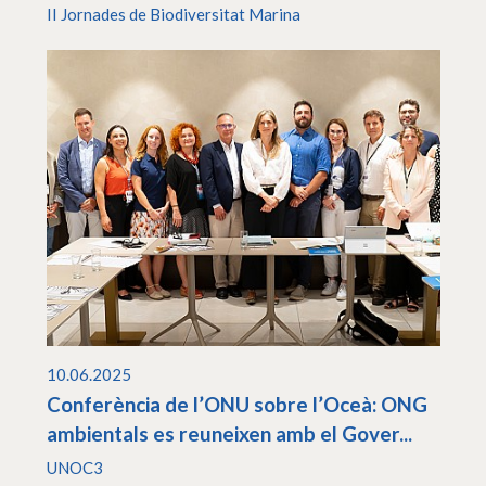
II Jornades de Biodiversitat Marina
10.06.2025
Conferència de l’ONU sobre l’Oceà: ONG
ambientals es reuneixen amb el Gover...
UNOC3