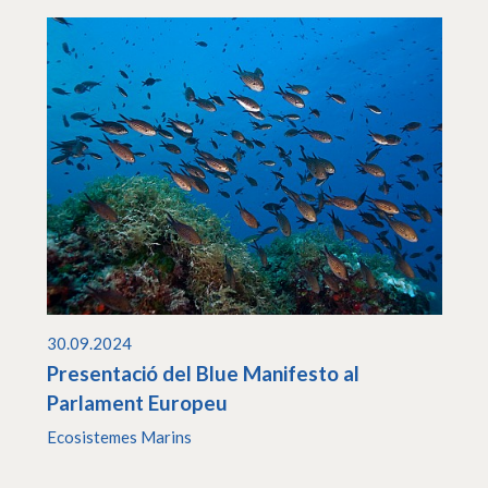
30.09.2024
Presentació del Blue Manifesto al
Parlament Europeu
Ecosistemes Marins