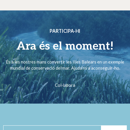
PARTICIPA-HI
Ara és el moment!
És a les nostres mans convertir les Illes Balears en un exemple
mundial de conservació del mar. Ajuda’ns a aconseguir-ho.
Col·labora