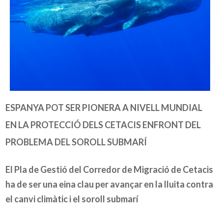
ESPANYA POT SER PIONERA A NIVELL MUNDIAL
EN LA PROTECCIÓ DELS CETACIS ENFRONT DEL
PROBLEMA DEL SOROLL SUBMARÍ
El Pla de Gestió del Corredor de Migració de Cetacis
ha de ser una eina clau per avançar en la lluita contra
el canvi climàtic i el soroll submarí