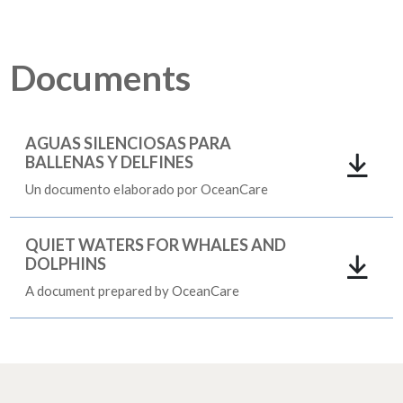
Documents
AGUAS SILENCIOSAS PARA
BALLENAS Y DELFINES
Un documento elaborado por OceanCare
QUIET WATERS FOR WHALES AND
DOLPHINS
A document prepared by OceanCare