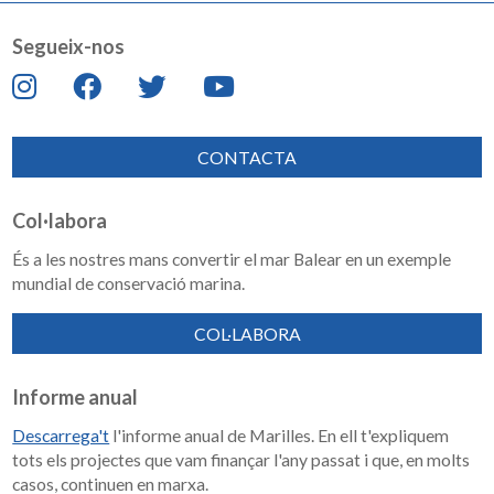
Segueix-nos
CONTACTA
Col·labora
És a les nostres mans convertir el mar Balear en un exemple
mundial de conservació marina.
COL·LABORA
Informe anual
Descarrega't
l'informe anual de Marilles. En ell t'expliquem
tots els projectes que vam finançar l'any passat i que, en molts
casos, continuen en marxa.