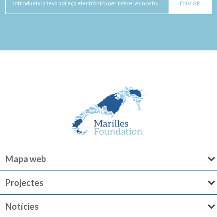
Mapa web
Projectes
Notícies