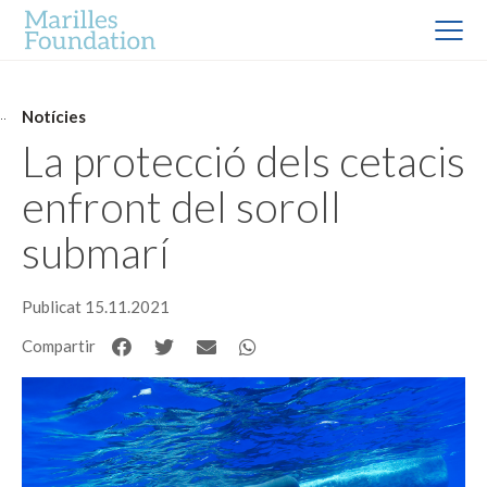
Notícies
La protecció dels cetacis
enfront del soroll
submarí
Publicat 15.11.2021
Compartir